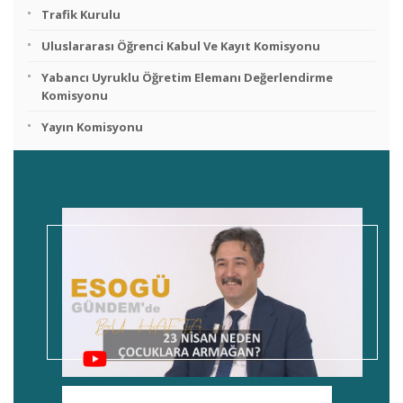
Trafik Kurulu
Uluslararası Öğrenci Kabul Ve Kayıt Komisyonu
Yabancı Uyruklu Öğretim Elemanı Değerlendirme
Komisyonu
Yayın Komisyonu