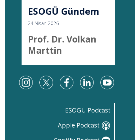
ESOGÜ Gündem
24 Nisan 2026
Prof. Dr. Volkan
Marttin
ESOGÜ Podcast
Apple Podcast