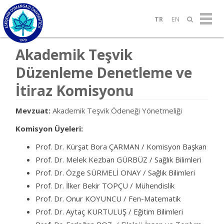
TR
EN
Akademik Teşvik
Düzenleme Denetleme ve
İtiraz Komisyonu
Mevzuat:
Akademik Teşvik Ödeneği Yönetmeliği
Komisyon Üyeleri:
Prof. Dr. Kürşat Bora ÇARMAN / Komisyon Başkan
Prof. Dr. Melek Kezban GÜRBÜZ / Sağlık Bilimleri
Prof. Dr. Özge SÜRMELİ ONAY / Sağlık Bilimleri
Prof. Dr. İlker Bekir TOPÇU / Mühendislik
Prof. Dr. Onur KOYUNCU / Fen-Matematik
Prof. Dr. Aytaç KURTULUŞ / Eğitim Bilimleri