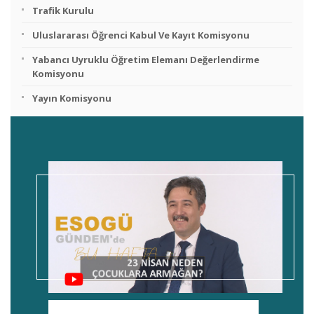
Trafik Kurulu
Uluslararası Öğrenci Kabul Ve Kayıt Komisyonu
Yabancı Uyruklu Öğretim Elemanı Değerlendirme
Komisyonu
Yayın Komisyonu