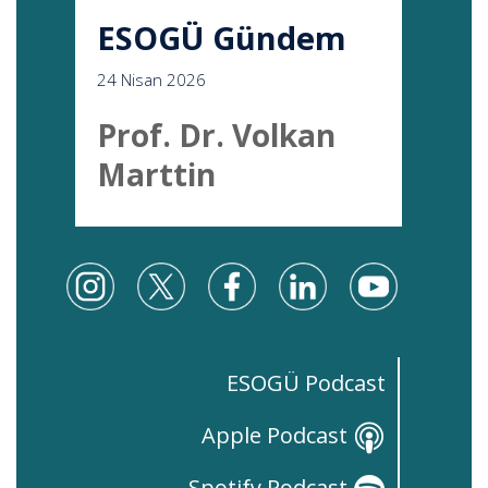
ESOGÜ Gündem
24 Nisan 2026
Prof. Dr. Volkan
Marttin
ESOGÜ Podcast
Apple Podcast
Spotify Podcast