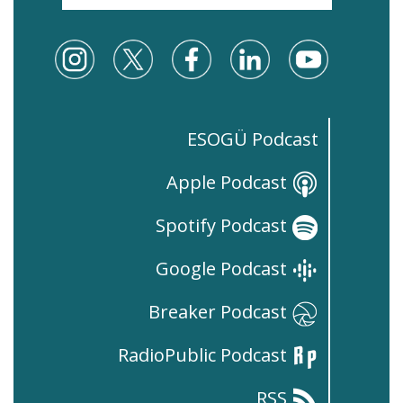
ESOGÜ Podcast
Apple Podcast
Spotify Podcast
Google Podcast
Breaker Podcast
RadioPublic Podcast
RSS