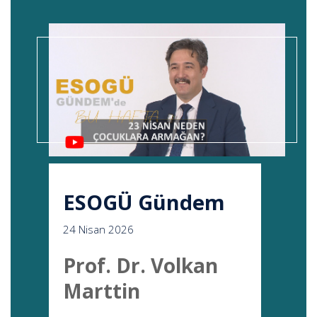
ESOGÜ Gündem
24 Nisan 2026
Prof. Dr. Volkan
Marttin