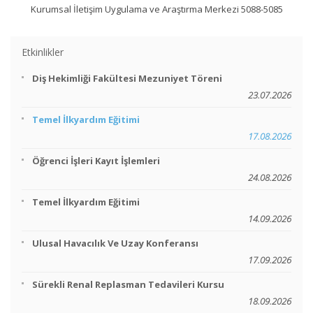
Kurumsal İletişim Uygulama ve Araştırma Merkezi 5088-5085
Etkinlikler
Diş Hekimliği Fakültesi Mezuniyet Töreni
23.07.2026
Temel İlkyardım Eğitimi
17.08.2026
Öğrenci İşleri Kayıt İşlemleri
24.08.2026
Temel İlkyardım Eğitimi
14.09.2026
Ulusal Havacılık Ve Uzay Konferansı
17.09.2026
Sürekli Renal Replasman Tedavileri Kursu
18.09.2026