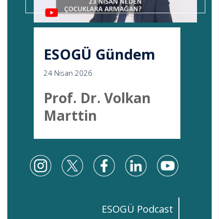
ESOGÜ Gündem
24 Nisan 2026
Prof. Dr. Volkan
Marttin
ESOGÜ Podcast