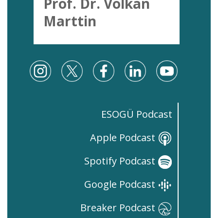
Prof. Dr. Volkan
Marttin
ESOGÜ Podcast
Apple Podcast
Spotify Podcast
Google Podcast
Breaker Podcast