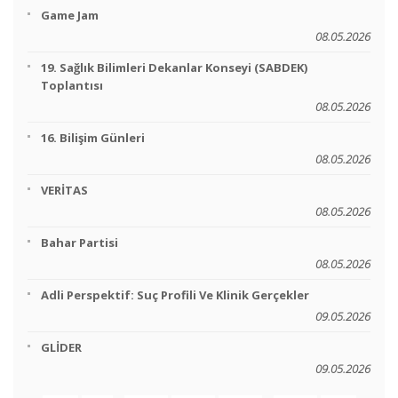
Game Jam
08.05.2026
19. Sağlık Bilimleri Dekanlar Konseyi (SABDEK)
Toplantısı
08.05.2026
16. Bilişim Günleri
08.05.2026
VERİTAS
08.05.2026
Bahar Partisi
08.05.2026
Adli Perspektif: Suç Profili Ve Klinik Gerçekler
09.05.2026
GLİDER
09.05.2026