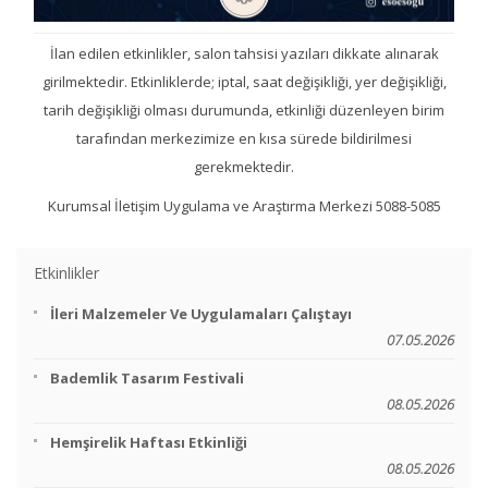
İlan edilen etkinlikler, salon tahsisi yazıları dikkate alınarak
girilmektedir. Etkinliklerde; iptal, saat değişikliği, yer değişikliği,
tarih değişikliği olması durumunda, etkinliği düzenleyen birim
tarafından merkezimize en kısa sürede bildirilmesi
gerekmektedir.
Kurumsal İletişim Uygulama ve Araştırma Merkezi 5088-5085
Etkinlikler
İleri Malzemeler Ve Uygulamaları Çalıştayı
07.05.2026
Bademlik Tasarım Festivali
08.05.2026
Hemşirelik Haftası Etkinliği
08.05.2026