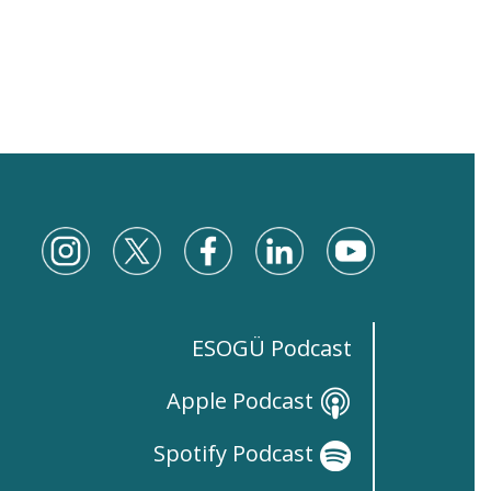
ESOGÜ Podcast
Apple Podcast
Spotify Podcast