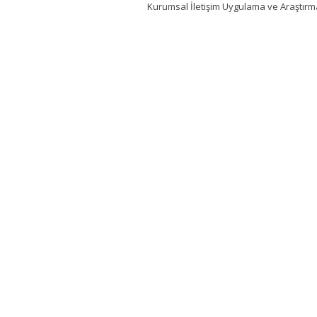
Kurumsal İletişim Uygulama ve Araştır