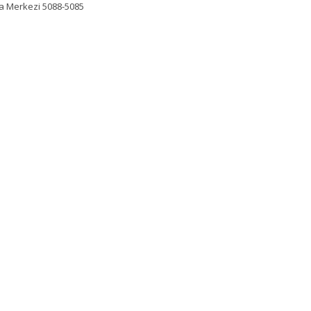
ma Merkezi 5088-5085