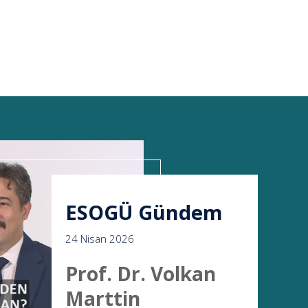
ESOGÜ Gündem
24 Nisan 2026
Prof. Dr. Volkan
Marttin