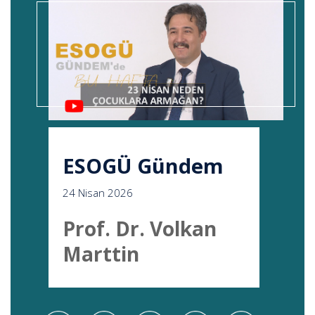
ESOGÜ Gündem
24 Nisan 2026
Prof. Dr. Volkan
Marttin