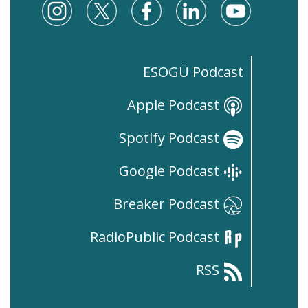
ESOGÜ Podcast
Apple Podcast
Spotify Podcast
Google Podcast
Breaker Podcast
RadioPublic Podcast
RSS