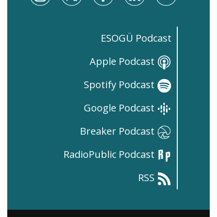
ESOGÜ Podcast
Apple Podcast
Spotify Podcast
Google Podcast
Breaker Podcast
RadioPublic Podcast
RSS