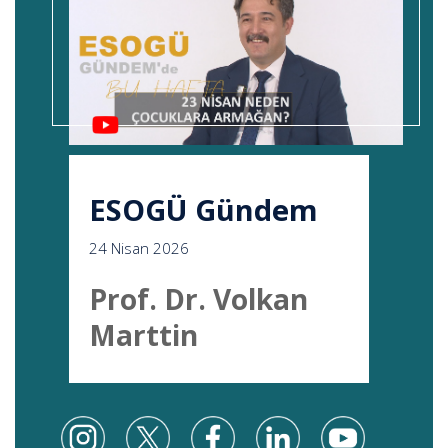
ESOGÜ Gündem
24 Nisan 2026
Prof. Dr. Volkan
Marttin