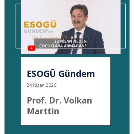
ESOGÜ Gündem
24 Nisan 2026
Prof. Dr. Volkan
Marttin