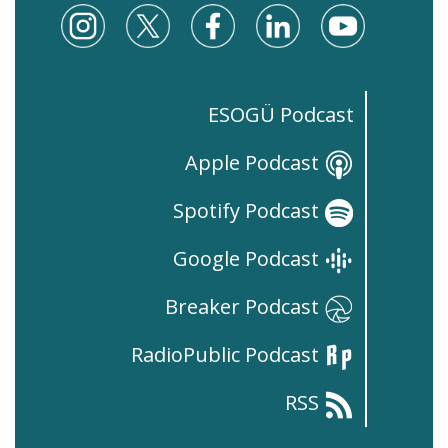
ESOGÜ Podcast
Apple Podcast
Spotify Podcast
Google Podcast
Breaker Podcast
RadioPublic Podcast
RSS