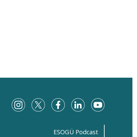
ESOGÜ Podcast