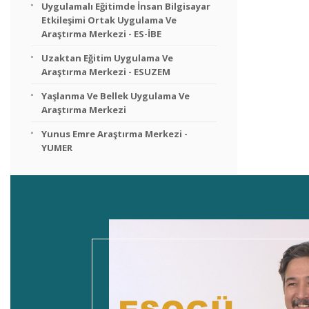
Uygulamalı Eğitimde İnsan Bilgisayar
Etkileşimi Ortak Uygulama Ve
Araştırma Merkezi - ES-İBE
Uzaktan Eğitim Uygulama Ve
Araştırma Merkezi - ESUZEM
Yaşlanma Ve Bellek Uygulama Ve
Araştırma Merkezi
Yunus Emre Araştırma Merkezi -
YUMER