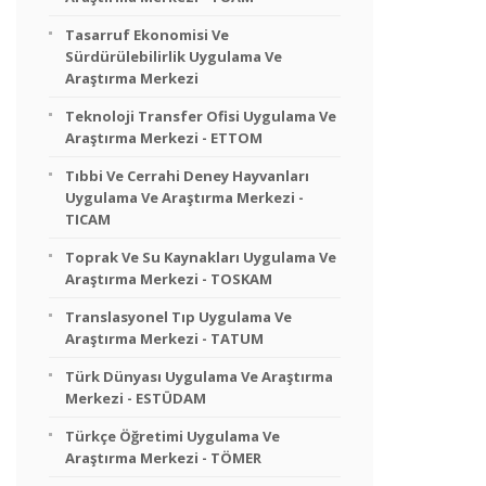
Tasarruf Ekonomisi Ve
Sürdürülebilirlik Uygulama Ve
Araştırma Merkezi
Teknoloji Transfer Ofisi Uygulama Ve
Araştırma Merkezi - ETTOM
Tıbbi Ve Cerrahi Deney Hayvanları
Uygulama Ve Araştırma Merkezi -
TICAM
Toprak Ve Su Kaynakları Uygulama Ve
Araştırma Merkezi - TOSKAM
Translasyonel Tıp Uygulama Ve
Araştırma Merkezi - TATUM
Türk Dünyası Uygulama Ve Araştırma
Merkezi - ESTÜDAM
Türkçe Öğretimi Uygulama Ve
Araştırma Merkezi - TÖMER