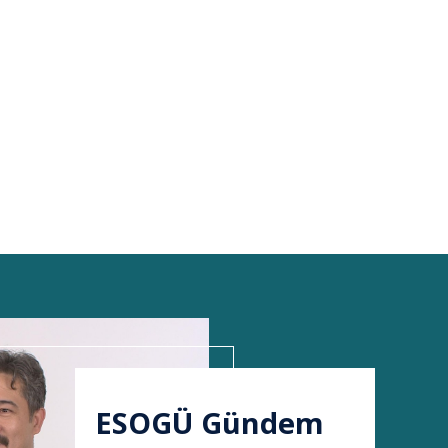
ESOGÜ Gündem