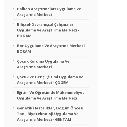
Balkan Araştırmaları Uygulama Ve
Araştırma Merkezi
Bilişsel-Davranışsal Çalışmalar
Uygulama Ve Araştırma Merkezi -
BİLDAM
Bor Uygulama Ve Araştırma Merkezi -
BORAM
Çocuk Koruma Uygulama Ve
Araştırma Merkezi
Çocuk Ve Genç Eğitimi Uygulama Ve
Araştırma Merkezi - ÇOGEM
Eğitim Ve Öğretimde Mükemmeliyet
Uygulama Ve Araştırma Merkezi
Genetik Hastalıklar, Doğum Öncesi
Tanı, Biyoteknoloji Uygulama Ve
Araştırma Merkezi - GENTAM