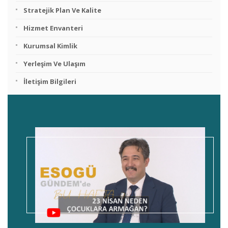
Stratejik Plan Ve Kalite
Hizmet Envanteri
Kurumsal Kimlik
Yerleşim Ve Ulaşım
İletişim Bilgileri