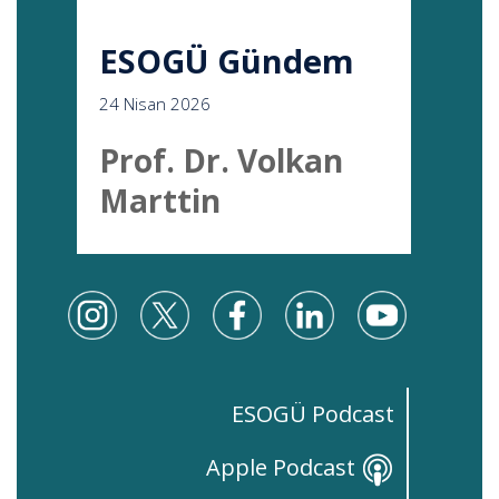
ESOGÜ Gündem
24 Nisan 2026
Prof. Dr. Volkan
Marttin
ESOGÜ Podcast
Apple Podcast