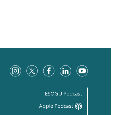
ESOGÜ Podcast
Apple Podcast