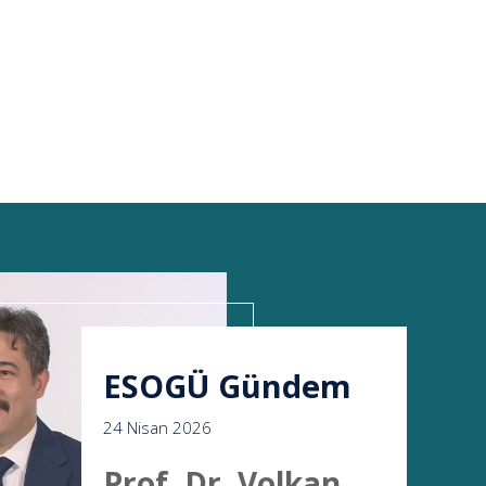
ESOGÜ Gündem
24 Nisan 2026
Prof. Dr. Volkan