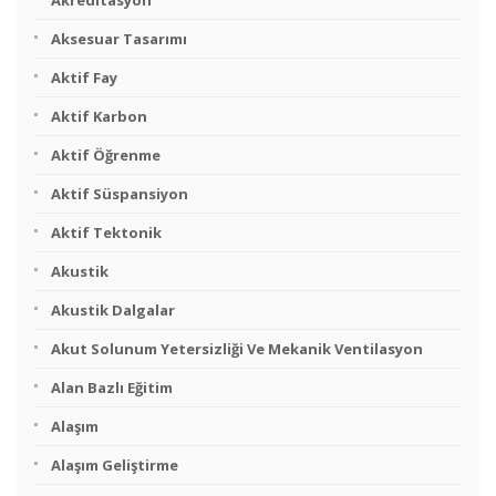
Akreditasyon
Aksesuar Tasarımı
Aktif Fay
Aktif Karbon
Aktif Öğrenme
Aktif Süspansiyon
Aktif Tektonik
Akustik
Akustik Dalgalar
Akut Solunum Yetersizliği Ve Mekanik Ventilasyon
Alan Bazlı Eğitim
Alaşım
Alaşım Geliştirme