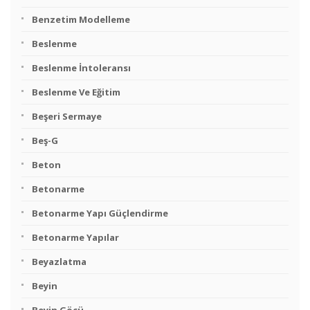
Benzetim Modelleme
Beslenme
Beslenme İntoleransı
Beslenme Ve Eğitim
Beşeri Sermaye
Beş-G
Beton
Betonarme
Betonarme Yapı Güçlendirme
Betonarme Yapılar
Beyazlatma
Beyin