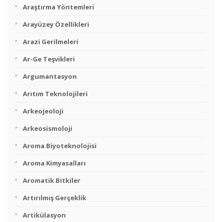
Araştırma Yöntemleri
Arayüzey Özellikleri
Arazi Gerilmeleri
Ar-Ge Teşvikleri
Argumantasyon
Arıtım Teknolojileri
Arkeojeoloji
Arkeosismoloji
Aroma Biyoteknolojisi
Aroma Kimyasalları
Aromatik Bitkiler
Artırılmış Gerçeklik
Artikülasyon