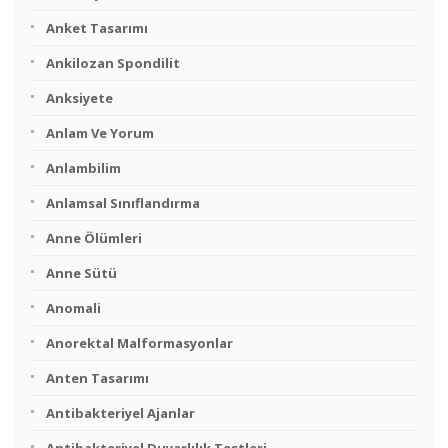
Anket Tasarımı
Ankilozan Spondilit
Anksiyete
Anlam Ve Yorum
Anlambilim
Anlamsal Sınıflandırma
Anne Ölümleri
Anne Sütü
Anomali
Anorektal Malformasyonlar
Anten Tasarımı
Antibakteriyel Ajanlar