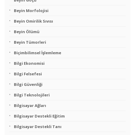
Beyin Göçü
Beyin Morfolojisi
Beyin Omirilik Sıvısı
Beyin Ölümü
Beyin Tümorleri
Biçimbilimsel İşlemleme
Bilgi Ekonomisi
Bilgi Felsefesi
Bilgi Güvenliği
Bilgi Teknolojileri
Bilgisayar Ağları
Bilgisayar Destekli Eğitim
Bilgisayar Destekli Tanı