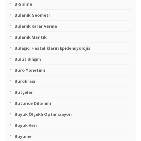
B-Spline
Bulanık Geometri
Bulanık Karar Verme
Bulanık Mantık
Bulaşıcı Hastalıkların Epidemiyolojisi
Bulut Bilişim
Büro Yönetimi
Bürokrasi
Bütçeler
Bütünce Dilbilimi
Büyük Ölçekli Optimizayon
Büyük Veri
Büyüme