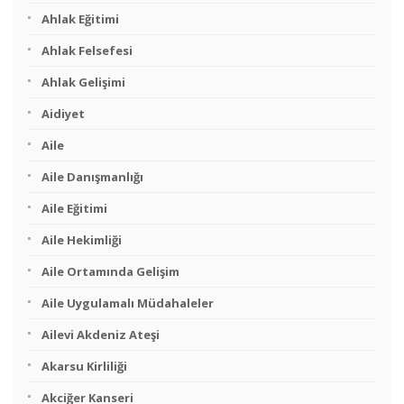
Ahlak Eğitimi
Ahlak Felsefesi
Ahlak Gelişimi
Aidiyet
Aile
Aile Danışmanlığı
Aile Eğitimi
Aile Hekimliği
Aile Ortamında Gelişim
Aile Uygulamalı Müdahaleler
Ailevi Akdeniz Ateşi
Akarsu Kirliliği
Akciğer Kanseri