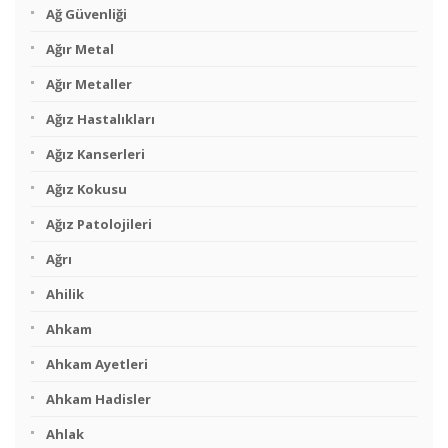
Ağ Güvenliği
Ağır Metal
Ağır Metaller
Ağız Hastalıkları
Ağız Kanserleri
Ağız Kokusu
Ağız Patolojileri
Ağrı
Ahilik
Ahkam
Ahkam Ayetleri
Ahkam Hadisler
Ahlak