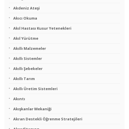
Akdeniz Ateşi
Akıcı Okuma
Akıl Hastası Kusur Yetenekleri
Akıl Yürütme
Akıllı Malzemeler
Akıllı Sistemler
Akıllı Şebekeler
Akıllı Tarım
Akıllı Üretim Sistemleri
Akıntı
Akışkanlar Mekaniği
Akran Destekli Öğrenme Stratejileri