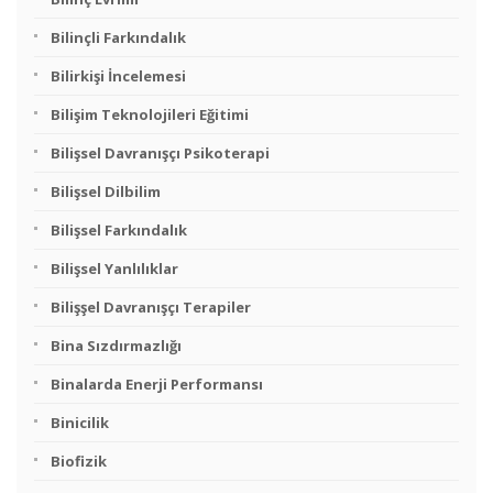
Bilinçli Farkındalık
Bilirkişi İncelemesi
Bilişim Teknolojileri Eğitimi
Bilişsel Davranışçı Psikoterapi
Bilişsel Dilbilim
Bilişsel Farkındalık
Bilişsel Yanlılıklar
Bilişşel Davranışçı Terapiler
Bina Sızdırmazlığı
Binalarda Enerji Performansı
Binicilik
Biofizik