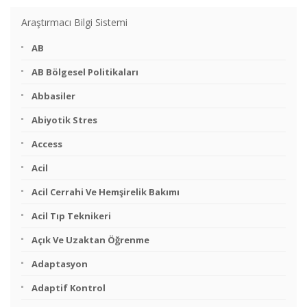
Araştırmacı Bilgi Sistemi
AB
AB Bölgesel Politikaları
Abbasiler
Abiyotik Stres
Access
Acil
Acil Cerrahi Ve Hemşirelik Bakımı
Acil Tıp Teknikeri
Açık Ve Uzaktan Öğrenme
Adaptasyon
Adaptif Kontrol