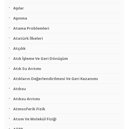
Aşılar
Aşınma
Atama Problemleri
Atatürk İlkeleri
Atçılık
Atık İşleme Ve Geri Dönüşüm
Atık Su Arıtımı
Atıkların Değerlendirilmesi Ve Geri Kazanımı
Atıksu
Atıksu Arıtımı
Atmosferik Fizik
Atom Ve Molekül Fiziği