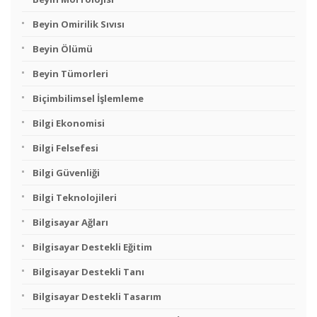
Beyin Omirilik Sıvısı
Beyin Ölümü
Beyin Tümorleri
Biçimbilimsel İşlemleme
Bilgi Ekonomisi
Bilgi Felsefesi
Bilgi Güvenliği
Bilgi Teknolojileri
Bilgisayar Ağları
Bilgisayar Destekli Eğitim
Bilgisayar Destekli Tanı
Bilgisayar Destekli Tasarım