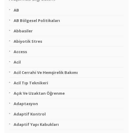
AB
AB Bölgesel Politikaları
Abbasiler
Abiyotik Stres
Access
Acil
Acil Cerrahi Ve Hemşirelik Bakımı
Acil Tıp Teknikeri
Açık Ve Uzaktan Öğrenme
Adaptasyon
Adaptif Kontrol
Adaptif Yapı Kabukları