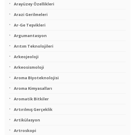
Arayüzey Özellikleri
Arazi Gerilmeleri
Ar-Ge Teşvikleri
Argumantasyon
Arıtım Teknolojileri
Arkeojeoloji
Arkeosismoloji
Aroma Biyoteknolojisi
Aroma Kimyasalları
Aromatik Bitkiler
Artırılmış Gerçeklik
Artikülasyon
Artroskopi