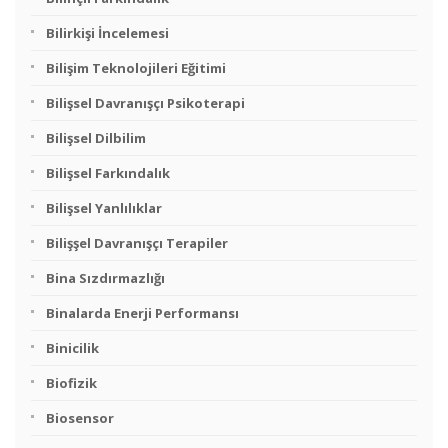
Bilirkişi İncelemesi
Bilişim Teknolojileri Eğitimi
Bilişsel Davranışçı Psikoterapi
Bilişsel Dilbilim
Bilişsel Farkındalık
Bilişsel Yanlılıklar
Bilişşel Davranışçı Terapiler
Bina Sızdırmazlığı
Binalarda Enerji Performansı
Binicilik
Biofizik
Biosensor