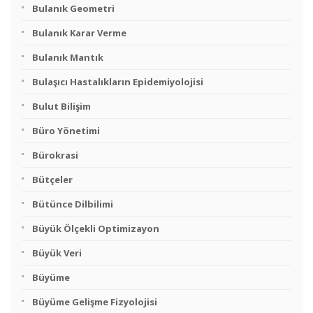
Bulanık Geometri
Bulanık Karar Verme
Bulanık Mantık
Bulaşıcı Hastalıkların Epidemiyolojisi
Bulut Bilişim
Büro Yönetimi
Bürokrasi
Bütçeler
Bütünce Dilbilimi
Büyük Ölçekli Optimizayon
Büyük Veri
Büyüme
Büyüme Gelişme Fizyolojisi