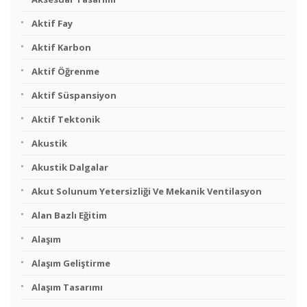
Aktif Fay
Aktif Karbon
Aktif Öğrenme
Aktif Süspansiyon
Aktif Tektonik
Akustik
Akustik Dalgalar
Akut Solunum Yetersizliği Ve Mekanik Ventilasyon
Alan Bazlı Eğitim
Alaşım
Alaşım Geliştirme
Alaşım Tasarımı