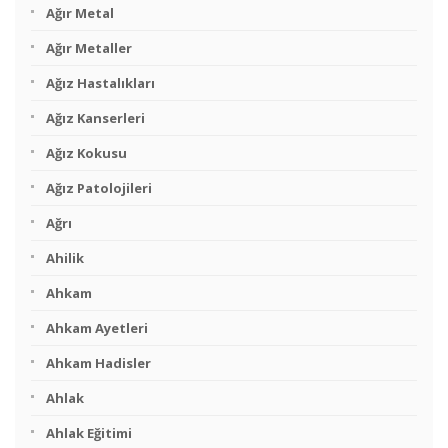
Ağır Metal
Ağır Metaller
Ağız Hastalıkları
Ağız Kanserleri
Ağız Kokusu
Ağız Patolojileri
Ağrı
Ahilik
Ahkam
Ahkam Ayetleri
Ahkam Hadisler
Ahlak
Ahlak Eğitimi