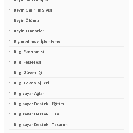
Beyin Omirilik Sıvısı
Beyin Ölümü
Beyin Tümorleri
Biçimbilimsel İşlemleme
Bilgi Ekonomisi
Bilgi Felsefesi
Bilgi Güvenliği
Bilgi Teknolojileri
Bilgisayar Ağları
Bilgisayar Destekli Eğitim
Bilgisayar Destekli Tanı
Bilgisayar Destekli Tasarım