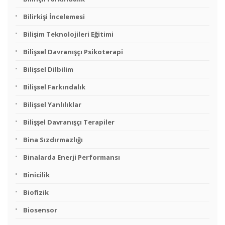
Bilirkişi İncelemesi
Bilişim Teknolojileri Eğitimi
Bilişsel Davranışçı Psikoterapi
Bilişsel Dilbilim
Bilişsel Farkındalık
Bilişsel Yanlılıklar
Bilişşel Davranışçı Terapiler
Bina Sızdırmazlığı
Binalarda Enerji Performansı
Binicilik
Biofizik
Biosensor