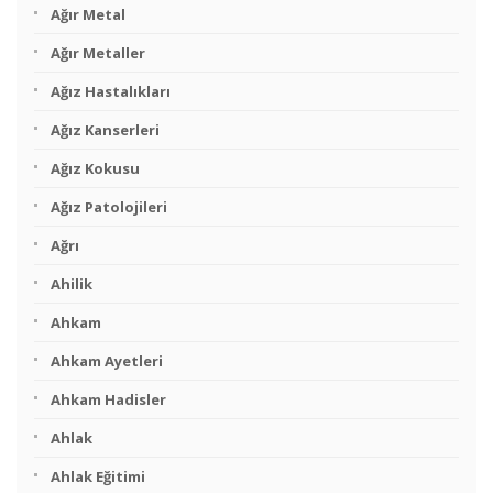
Ağır Metal
Ağır Metaller
Ağız Hastalıkları
Ağız Kanserleri
Ağız Kokusu
Ağız Patolojileri
Ağrı
Ahilik
Ahkam
Ahkam Ayetleri
Ahkam Hadisler
Ahlak
Ahlak Eğitimi