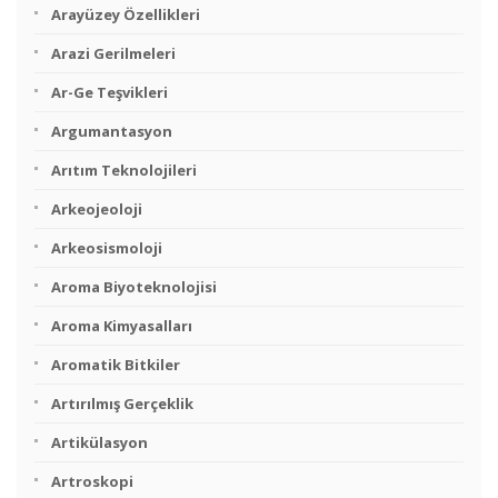
Arayüzey Özellikleri
Arazi Gerilmeleri
Ar-Ge Teşvikleri
Argumantasyon
Arıtım Teknolojileri
Arkeojeoloji
Arkeosismoloji
Aroma Biyoteknolojisi
Aroma Kimyasalları
Aromatik Bitkiler
Artırılmış Gerçeklik
Artikülasyon
Artroskopi