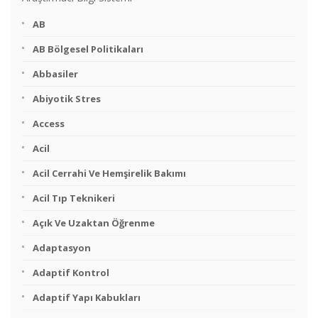
AB
AB Bölgesel Politikaları
Abbasiler
Abiyotik Stres
Access
Acil
Acil Cerrahi Ve Hemşirelik Bakımı
Acil Tıp Teknikeri
Açık Ve Uzaktan Öğrenme
Adaptasyon
Adaptif Kontrol
Adaptif Yapı Kabukları