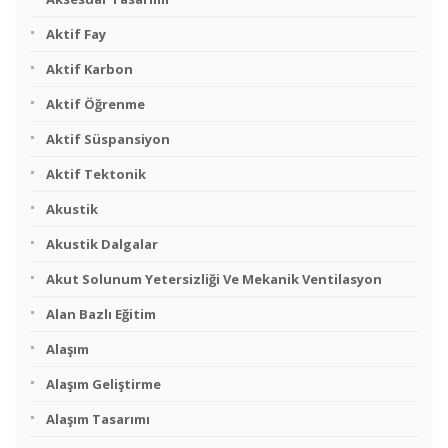
Aktif Fay
Aktif Karbon
Aktif Öğrenme
Aktif Süspansiyon
Aktif Tektonik
Akustik
Akustik Dalgalar
Akut Solunum Yetersizliği Ve Mekanik Ventilasyon
Alan Bazlı Eğitim
Alaşım
Alaşım Geliştirme
Alaşım Tasarımı