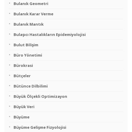
Bulanık Geometri
Bulanık Karar Verme
Bulanık Mantık
Bulaşıcı Hastalıkların Epidemiyolojisi
Bulut Bilişim
Büro Yönetimi
Bürokrasi
Bütçeler
Bütünce Dilbilimi
Büyük Ölçekli Optimizayon
Büyük Veri
Büyüme
Büyüme Gelişme Fizyolojisi