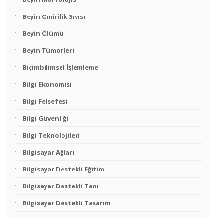
Beyin Omirilik Sıvısı
Beyin Ölümü
Beyin Tümorleri
Biçimbilimsel İşlemleme
Bilgi Ekonomisi
Bilgi Felsefesi
Bilgi Güvenliği
Bilgi Teknolojileri
Bilgisayar Ağları
Bilgisayar Destekli Eğitim
Bilgisayar Destekli Tanı
Bilgisayar Destekli Tasarım