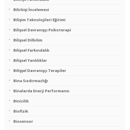
Bilirkişi İncelemesi
Bilişim Teknolojileri Eğitimi
Bilişsel Davranışçı Psikoterapi
Bilişsel Dilbilim
Bilişsel Farkındalık
Bilişsel Yanlılıklar
Bilişşel Davranışçı Terapiler
Bina Sızdırmazlığı
Binalarda Enerji Performansı
Binicilik
Biofizik
Biosensor