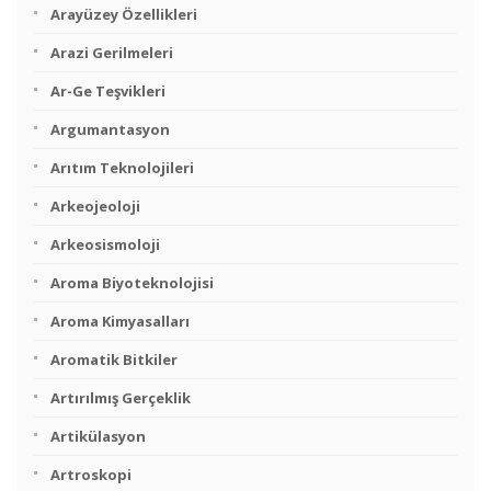
Arayüzey Özellikleri
Arazi Gerilmeleri
Ar-Ge Teşvikleri
Argumantasyon
Arıtım Teknolojileri
Arkeojeoloji
Arkeosismoloji
Aroma Biyoteknolojisi
Aroma Kimyasalları
Aromatik Bitkiler
Artırılmış Gerçeklik
Artikülasyon
Artroskopi