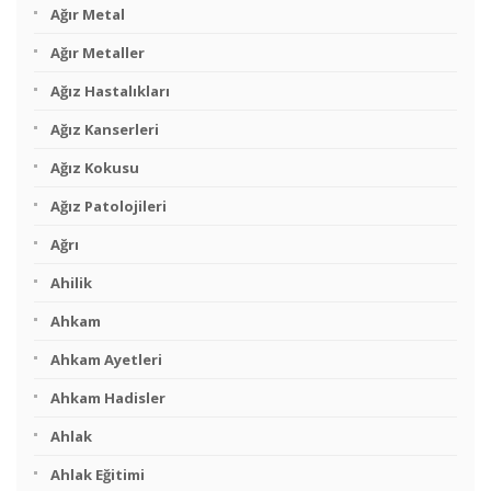
Ağır Metal
Ağır Metaller
Ağız Hastalıkları
Ağız Kanserleri
Ağız Kokusu
Ağız Patolojileri
Ağrı
Ahilik
Ahkam
Ahkam Ayetleri
Ahkam Hadisler
Ahlak
Ahlak Eğitimi