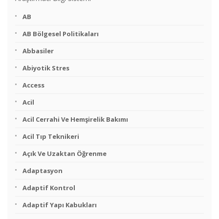
AB
AB Bölgesel Politikaları
Abbasiler
Abiyotik Stres
Access
Acil
Acil Cerrahi Ve Hemşirelik Bakımı
Acil Tıp Teknikeri
Açık Ve Uzaktan Öğrenme
Adaptasyon
Adaptif Kontrol
Adaptif Yapı Kabukları