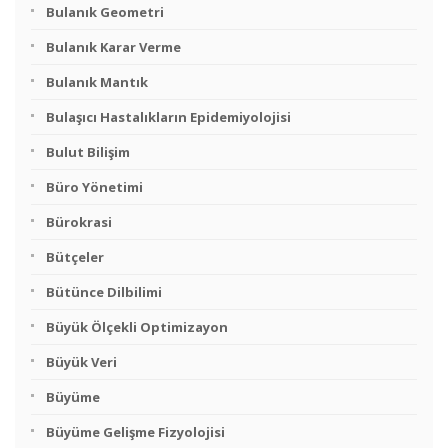
Bulanık Geometri
Bulanık Karar Verme
Bulanık Mantık
Bulaşıcı Hastalıkların Epidemiyolojisi
Bulut Bilişim
Büro Yönetimi
Bürokrasi
Bütçeler
Bütünce Dilbilimi
Büyük Ölçekli Optimizayon
Büyük Veri
Büyüme
Büyüme Gelişme Fizyolojisi