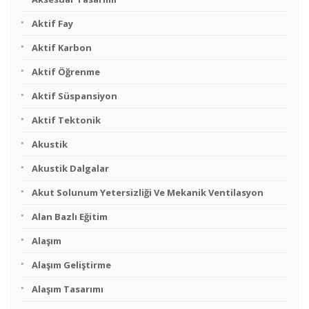
Aktif Fay
Aktif Karbon
Aktif Öğrenme
Aktif Süspansiyon
Aktif Tektonik
Akustik
Akustik Dalgalar
Akut Solunum Yetersizliği Ve Mekanik Ventilasyon
Alan Bazlı Eğitim
Alaşım
Alaşım Geliştirme
Alaşım Tasarımı