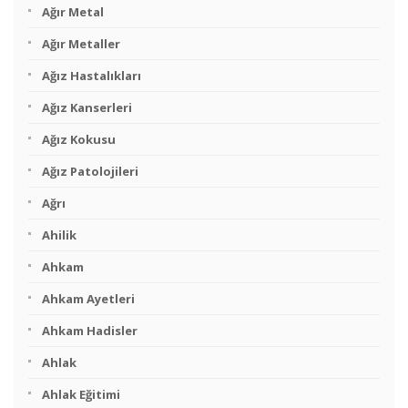
Ağır Metal
Ağır Metaller
Ağız Hastalıkları
Ağız Kanserleri
Ağız Kokusu
Ağız Patolojileri
Ağrı
Ahilik
Ahkam
Ahkam Ayetleri
Ahkam Hadisler
Ahlak
Ahlak Eğitimi