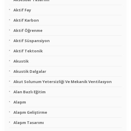
Aktif Fay
Aktif Karbon
Aktif Öğrenme
Aktif Süspansiyon
Aktif Tektonik
Akustik
Akustik Dalgalar
Akut Solunum Yetersizliği Ve Mekanik Ventilasyon
Alan Bazlı Eğitim
Alaşım
Alaşım Geliştirme
Alaşım Tasarımı