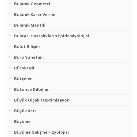
Bulanık Geometri
Bulanık Karar Verme
Bulanık Mantık
Bulaşıcı Hastalıkların Epidemiyolojisi
Bulut Bilişim
Büro Yönetimi
Bürokrasi
Bütçeler
Bütünce Dilbilimi
Büyük Ölçekli Optimizayon
Büyük Veri
Büyüme
Büyüme Gelişme Fizyolojisi