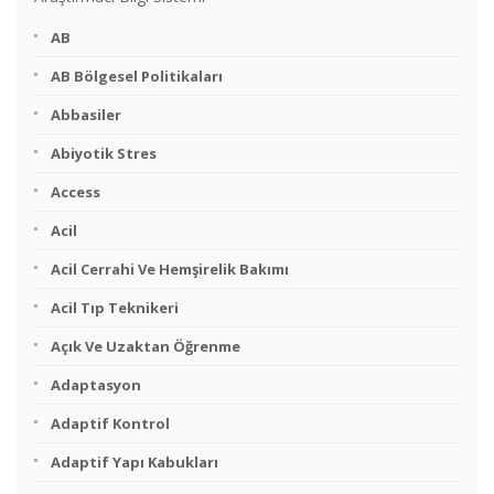
AB
AB Bölgesel Politikaları
Abbasiler
Abiyotik Stres
Access
Acil
Acil Cerrahi Ve Hemşirelik Bakımı
Acil Tıp Teknikeri
Açık Ve Uzaktan Öğrenme
Adaptasyon
Adaptif Kontrol
Adaptif Yapı Kabukları