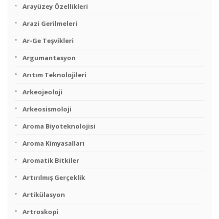
Arayüzey Özellikleri
Arazi Gerilmeleri
Ar-Ge Teşvikleri
Argumantasyon
Arıtım Teknolojileri
Arkeojeoloji
Arkeosismoloji
Aroma Biyoteknolojisi
Aroma Kimyasalları
Aromatik Bitkiler
Artırılmış Gerçeklik
Artikülasyon
Artroskopi