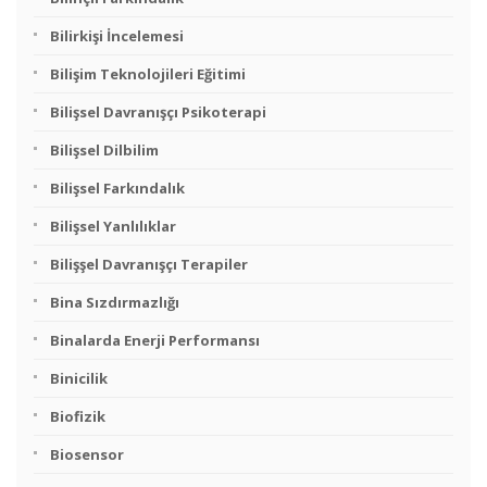
Bilirkişi İncelemesi
Bilişim Teknolojileri Eğitimi
Bilişsel Davranışçı Psikoterapi
Bilişsel Dilbilim
Bilişsel Farkındalık
Bilişsel Yanlılıklar
Bilişşel Davranışçı Terapiler
Bina Sızdırmazlığı
Binalarda Enerji Performansı
Binicilik
Biofizik
Biosensor