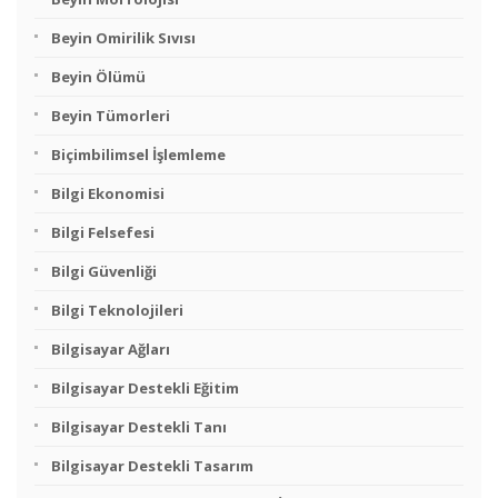
Beyin Omirilik Sıvısı
Beyin Ölümü
Beyin Tümorleri
Biçimbilimsel İşlemleme
Bilgi Ekonomisi
Bilgi Felsefesi
Bilgi Güvenliği
Bilgi Teknolojileri
Bilgisayar Ağları
Bilgisayar Destekli Eğitim
Bilgisayar Destekli Tanı
Bilgisayar Destekli Tasarım