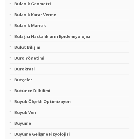
Bulanık Geometri
Bulanık Karar Verme
Bulanık Mantık
Bulaşıcı Hastalıkların Epidemiyolojisi
Bulut Bilişim
Büro Yönetimi
Bürokrasi
Bütçeler
Bütünce Dilbilimi
Büyük Ölçekli Optimizayon
Büyük Veri
Büyüme
Büyüme Gelişme Fizyolojisi