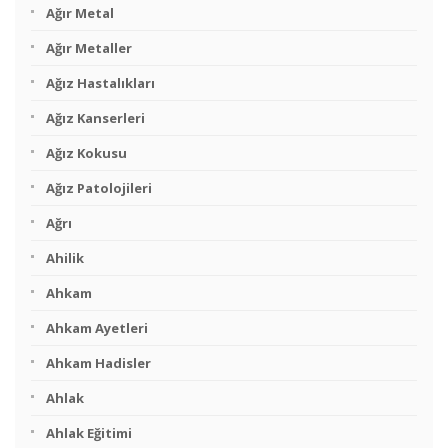
Ağır Metal
Ağır Metaller
Ağız Hastalıkları
Ağız Kanserleri
Ağız Kokusu
Ağız Patolojileri
Ağrı
Ahilik
Ahkam
Ahkam Ayetleri
Ahkam Hadisler
Ahlak
Ahlak Eğitimi