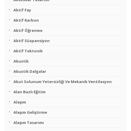
Aktif Fay
Aktif Karbon
Aktif Öğrenme
Aktif Süspansiyon
Aktif Tektonik
Akustik
Akustik Dalgalar
Akut Solunum Yetersizliği Ve Mekanik Ventilasyon
Alan Bazlı Eğitim
Alaşım
Alaşım Geliştirme
Alaşım Tasarımı