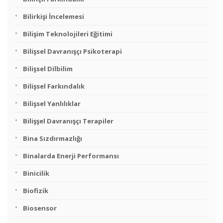
Bilirkişi İncelemesi
Bilişim Teknolojileri Eğitimi
Bilişsel Davranışçı Psikoterapi
Bilişsel Dilbilim
Bilişsel Farkındalık
Bilişsel Yanlılıklar
Bilişşel Davranışçı Terapiler
Bina Sızdırmazlığı
Binalarda Enerji Performansı
Binicilik
Biofizik
Biosensor