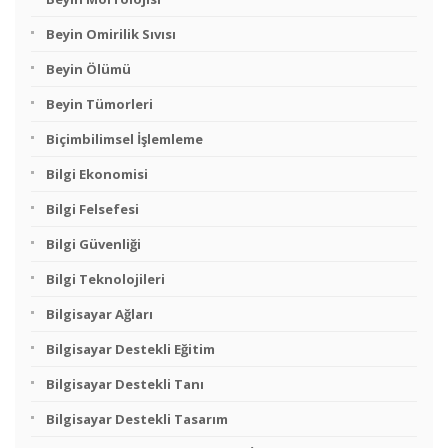
Beyin Omirilik Sıvısı
Beyin Ölümü
Beyin Tümorleri
Biçimbilimsel İşlemleme
Bilgi Ekonomisi
Bilgi Felsefesi
Bilgi Güvenliği
Bilgi Teknolojileri
Bilgisayar Ağları
Bilgisayar Destekli Eğitim
Bilgisayar Destekli Tanı
Bilgisayar Destekli Tasarım