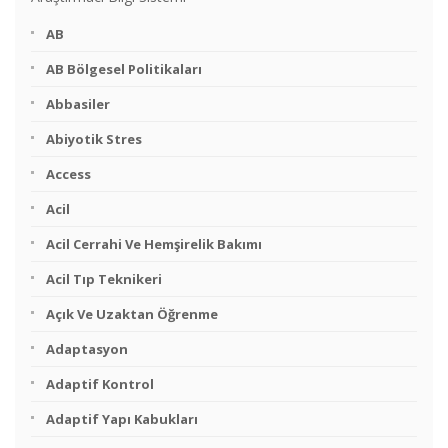
AB
AB Bölgesel Politikaları
Abbasiler
Abiyotik Stres
Access
Acil
Acil Cerrahi Ve Hemşirelik Bakımı
Acil Tıp Teknikeri
Açık Ve Uzaktan Öğrenme
Adaptasyon
Adaptif Kontrol
Adaptif Yapı Kabukları