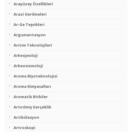
Arayüzey Özellikleri
Arazi Gerilmeleri
Ar-Ge Teşvikleri
Argumantasyon
Arıtım Teknolojileri
Arkeojeoloji
Arkeosismoloji
Aroma Biyoteknolojisi
Aroma Kimyasalları
Aromatik Bitkiler
Artırılmış Gerçeklik
Artikülasyon
Artroskopi