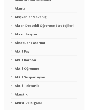
Akıntı
Akışkanlar Mekaniği
Akran Destekli Öğrenme Stratejileri
Akreditasyon
Aksesuar Tasarımı
Aktif Fay
Aktif Karbon
Aktif Öğrenme
Aktif Süspansiyon
Aktif Tektonik
Akustik
Akustik Dalgalar