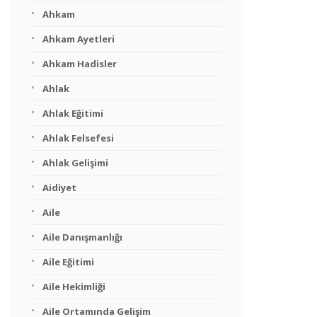
Ahkam
Ahkam Ayetleri
Ahkam Hadisler
Ahlak
Ahlak Eğitimi
Ahlak Felsefesi
Ahlak Gelişimi
Aidiyet
Aile
Aile Danışmanlığı
Aile Eğitimi
Aile Hekimliği
Aile Ortamında Gelişim