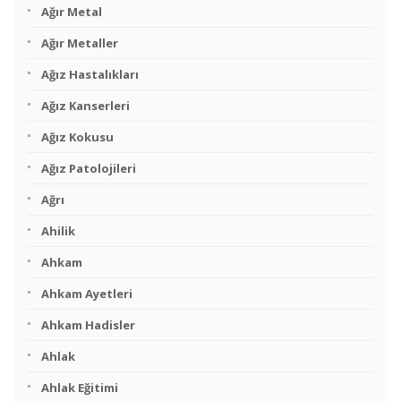
Ağır Metal
Ağır Metaller
Ağız Hastalıkları
Ağız Kanserleri
Ağız Kokusu
Ağız Patolojileri
Ağrı
Ahilik
Ahkam
Ahkam Ayetleri
Ahkam Hadisler
Ahlak
Ahlak Eğitimi