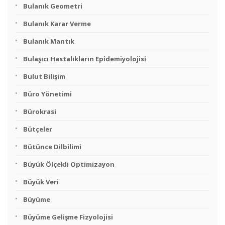
Bulanık Geometri
Bulanık Karar Verme
Bulanık Mantık
Bulaşıcı Hastalıkların Epidemiyolojisi
Bulut Bilişim
Büro Yönetimi
Bürokrasi
Bütçeler
Bütünce Dilbilimi
Büyük Ölçekli Optimizayon
Büyük Veri
Büyüme
Büyüme Gelişme Fizyolojisi