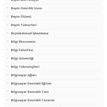
Beyin Omirilik Sıvısı
Beyin Ölümü
Beyin Tümorleri
Biçimbilimsel İşlemleme
Bilgi Ekonomisi
Bilgi Felsefesi
Bilgi Güvenliği
Bilgi Teknolojileri
Bilgisayar Ağları
Bilgisayar Destekli Eğitim
Bilgisayar Destekli Tanı
Bilgisayar Destekli Tasarım