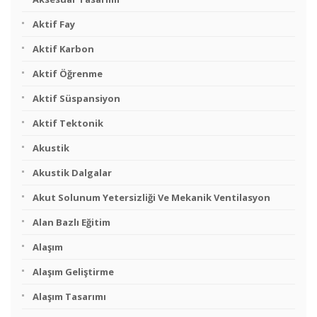
Aktif Fay
Aktif Karbon
Aktif Öğrenme
Aktif Süspansiyon
Aktif Tektonik
Akustik
Akustik Dalgalar
Akut Solunum Yetersizliği Ve Mekanik Ventilasyon
Alan Bazlı Eğitim
Alaşım
Alaşım Geliştirme
Alaşım Tasarımı