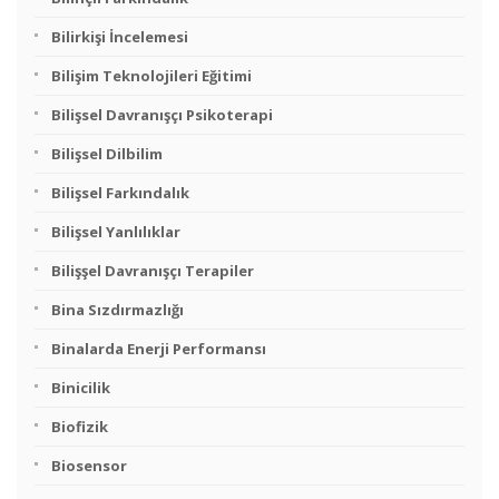
Bilirkişi İncelemesi
Bilişim Teknolojileri Eğitimi
Bilişsel Davranışçı Psikoterapi
Bilişsel Dilbilim
Bilişsel Farkındalık
Bilişsel Yanlılıklar
Bilişşel Davranışçı Terapiler
Bina Sızdırmazlığı
Binalarda Enerji Performansı
Binicilik
Biofizik
Biosensor