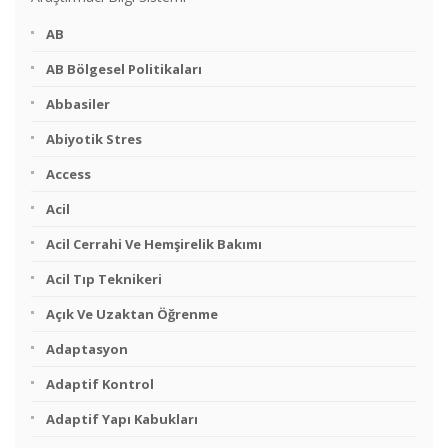
AB
AB Bölgesel Politikaları
Abbasiler
Abiyotik Stres
Access
Acil
Acil Cerrahi Ve Hemşirelik Bakımı
Acil Tıp Teknikeri
Açık Ve Uzaktan Öğrenme
Adaptasyon
Adaptif Kontrol
Adaptif Yapı Kabukları