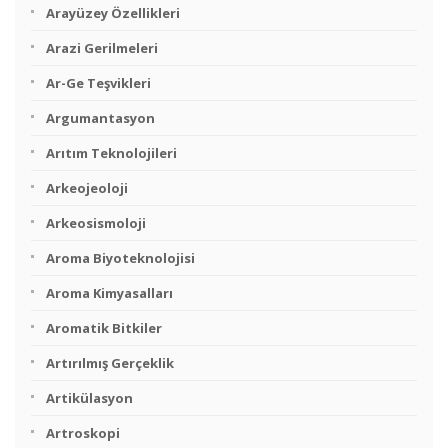
Arayüzey Özellikleri
Arazi Gerilmeleri
Ar-Ge Teşvikleri
Argumantasyon
Arıtım Teknolojileri
Arkeojeoloji
Arkeosismoloji
Aroma Biyoteknolojisi
Aroma Kimyasalları
Aromatik Bitkiler
Artırılmış Gerçeklik
Artikülasyon
Artroskopi