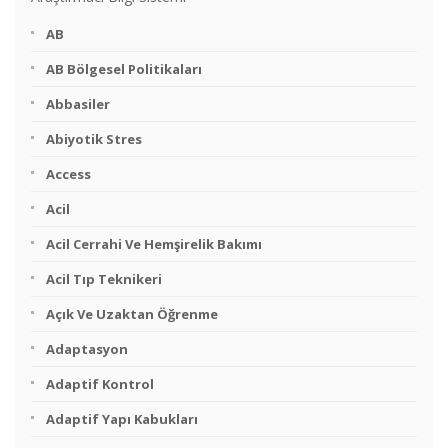
AB
AB Bölgesel Politikaları
Abbasiler
Abiyotik Stres
Access
Acil
Acil Cerrahi Ve Hemşirelik Bakımı
Acil Tıp Teknikeri
Açık Ve Uzaktan Öğrenme
Adaptasyon
Adaptif Kontrol
Adaptif Yapı Kabukları