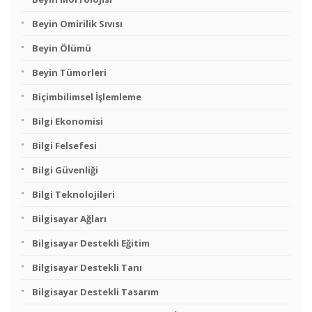
Beyin Omirilik Sıvısı
Beyin Ölümü
Beyin Tümorleri
Biçimbilimsel İşlemleme
Bilgi Ekonomisi
Bilgi Felsefesi
Bilgi Güvenliği
Bilgi Teknolojileri
Bilgisayar Ağları
Bilgisayar Destekli Eğitim
Bilgisayar Destekli Tanı
Bilgisayar Destekli Tasarım