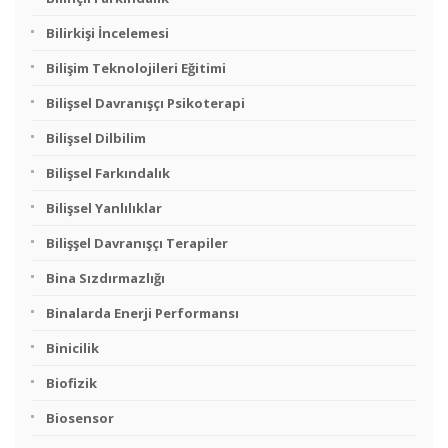
Bilirkişi İncelemesi
Bilişim Teknolojileri Eğitimi
Bilişsel Davranışçı Psikoterapi
Bilişsel Dilbilim
Bilişsel Farkındalık
Bilişsel Yanlılıklar
Bilişşel Davranışçı Terapiler
Bina Sızdırmazlığı
Binalarda Enerji Performansı
Binicilik
Biofizik
Biosensor