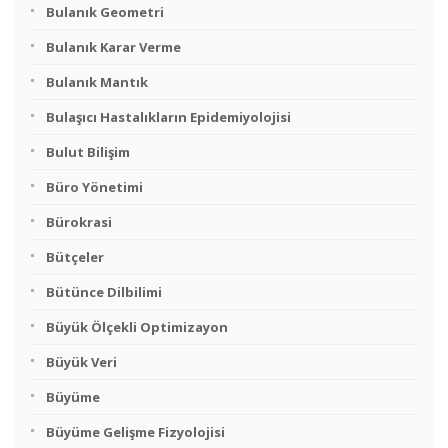
Bulanık Geometri
Bulanık Karar Verme
Bulanık Mantık
Bulaşıcı Hastalıkların Epidemiyolojisi
Bulut Bilişim
Büro Yönetimi
Bürokrasi
Bütçeler
Bütünce Dilbilimi
Büyük Ölçekli Optimizayon
Büyük Veri
Büyüme
Büyüme Gelişme Fizyolojisi