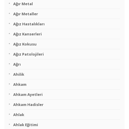
Ağır Metal
Ağır Metaller
Ağız Hastalıkları
Ağız Kanserleri
Ağız Kokusu
Ağız Patolojileri
Ağrı
Ahilik
Ahkam
Ahkam Ayetleri
Ahkam Hadisler
Ahlak
Ahlak Eğitimi