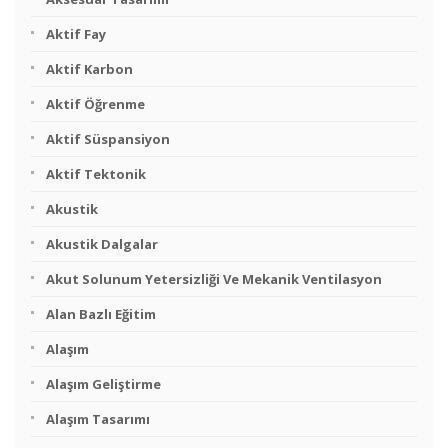
Aktif Fay
Aktif Karbon
Aktif Öğrenme
Aktif Süspansiyon
Aktif Tektonik
Akustik
Akustik Dalgalar
Akut Solunum Yetersizliği Ve Mekanik Ventilasyon
Alan Bazlı Eğitim
Alaşım
Alaşım Geliştirme
Alaşım Tasarımı