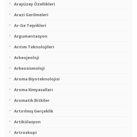
Arayüzey Özellikleri
Arazi Gerilmeleri
Ar-Ge Teşvikleri
Argumantasyon
Arıtım Teknolojileri
Arkeojeoloji
Arkeosismoloji
Aroma Biyoteknolojisi
Aroma Kimyasalları
Aromatik Bitkiler
Artırılmış Gerçeklik
Artikülasyon
Artroskopi