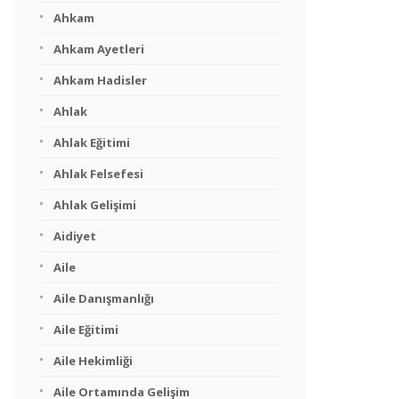
Ahkam
Ahkam Ayetleri
Ahkam Hadisler
Ahlak
Ahlak Eğitimi
Ahlak Felsefesi
Ahlak Gelişimi
Aidiyet
Aile
Aile Danışmanlığı
Aile Eğitimi
Aile Hekimliği
Aile Ortamında Gelişim