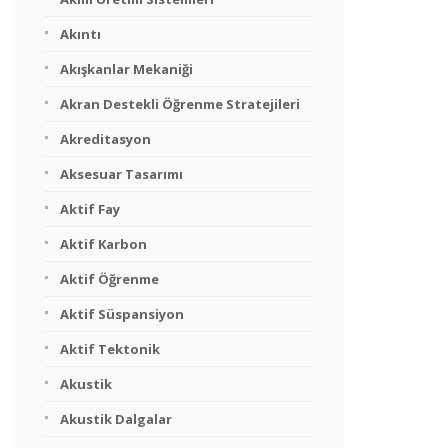
Akıntı
Akışkanlar Mekaniği
Akran Destekli Öğrenme Stratejileri
Akreditasyon
Aksesuar Tasarımı
Aktif Fay
Aktif Karbon
Aktif Öğrenme
Aktif Süspansiyon
Aktif Tektonik
Akustik
Akustik Dalgalar