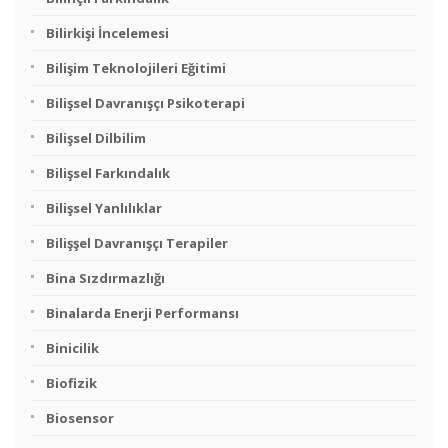
Bilirkişi İncelemesi
Bilişim Teknolojileri Eğitimi
Bilişsel Davranışçı Psikoterapi
Bilişsel Dilbilim
Bilişsel Farkındalık
Bilişsel Yanlılıklar
Bilişşel Davranışçı Terapiler
Bina Sızdırmazlığı
Binalarda Enerji Performansı
Binicilik
Biofizik
Biosensor