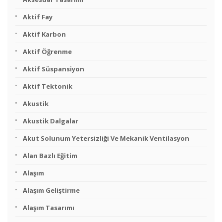
Aktif Fay
Aktif Karbon
Aktif Öğrenme
Aktif Süspansiyon
Aktif Tektonik
Akustik
Akustik Dalgalar
Akut Solunum Yetersizliği Ve Mekanik Ventilasyon
Alan Bazlı Eğitim
Alaşım
Alaşım Geliştirme
Alaşım Tasarımı