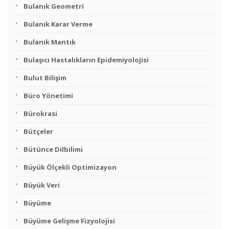
Bulanık Geometri
Bulanık Karar Verme
Bulanık Mantık
Bulaşıcı Hastalıkların Epidemiyolojisi
Bulut Bilişim
Büro Yönetimi
Bürokrasi
Bütçeler
Bütünce Dilbilimi
Büyük Ölçekli Optimizayon
Büyük Veri
Büyüme
Büyüme Gelişme Fizyolojisi