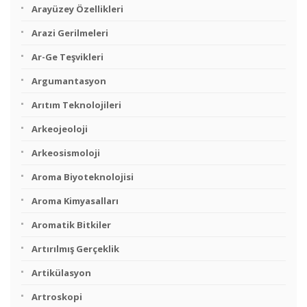
Arayüzey Özellikleri
Arazi Gerilmeleri
Ar-Ge Teşvikleri
Argumantasyon
Arıtım Teknolojileri
Arkeojeoloji
Arkeosismoloji
Aroma Biyoteknolojisi
Aroma Kimyasalları
Aromatik Bitkiler
Artırılmış Gerçeklik
Artikülasyon
Artroskopi