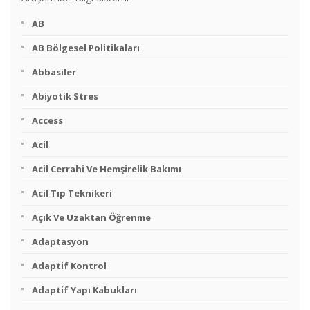
AB
AB Bölgesel Politikaları
Abbasiler
Abiyotik Stres
Access
Acil
Acil Cerrahi Ve Hemşirelik Bakımı
Acil Tıp Teknikeri
Açık Ve Uzaktan Öğrenme
Adaptasyon
Adaptif Kontrol
Adaptif Yapı Kabukları