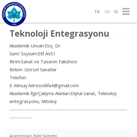
TR
EN
Teknoloji Entegrasyonu
Akademik Unvan:Doç. Dr.
İsim/ Soyisim:Elif AVCI
Birim:Sanat ve Tasarım Fakültesi
Bölüm :Görsel Sanatlar
Telefon:
E-Mesaj Adresi:elifa4@gmail.com
Akademik İlgi/Çalışma Alanları:Dijital sanat, Teknoloji
entegrasyonu, Mitoloji
----------------------------------------------------------------
------------
Araştırmacı Bilgi Sistemi