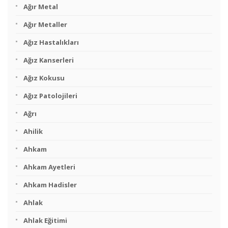
Ağır Metal
Ağır Metaller
Ağız Hastalıkları
Ağız Kanserleri
Ağız Kokusu
Ağız Patolojileri
Ağrı
Ahilik
Ahkam
Ahkam Ayetleri
Ahkam Hadisler
Ahlak
Ahlak Eğitimi