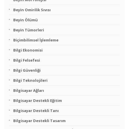
Beyin Omirilik Sıvısı
Beyin Ölümü
Beyin Tümorleri
Biçimbilimsel İşlemleme
Bilgi Ekonomisi
Bilgi Felsefesi
Bilgi Güvenliği
Bilgi Teknolojileri
Bilgisayar Ağları
Bilgisayar Destekli Eğitim
Bilgisayar Destekli Tanı
Bilgisayar Destekli Tasarım