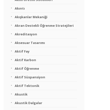
Akıntı
Akışkanlar Mekaniği
Akran Destekli Öğrenme Stratejileri
Akreditasyon
Aksesuar Tasarımı
Aktif Fay
Aktif Karbon
Aktif Öğrenme
Aktif Süspansiyon
Aktif Tektonik
Akustik
Akustik Dalgalar