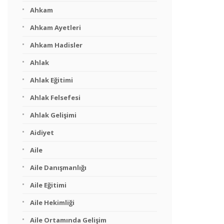
Ahkam
Ahkam Ayetleri
Ahkam Hadisler
Ahlak
Ahlak Eğitimi
Ahlak Felsefesi
Ahlak Gelişimi
Aidiyet
Aile
Aile Danışmanlığı
Aile Eğitimi
Aile Hekimliği
Aile Ortamında Gelişim