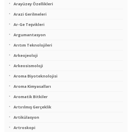
Arayüzey Özellikleri
Arazi Gerilmeleri
Ar-Ge Teşvikleri
Argumantasyon
Arıtım Teknolojileri
Arkeojeoloji
Arkeosismoloji
Aroma Biyoteknolojisi
Aroma Kimyasalları
Aromatik Bitkiler
Artırılmış Gerçeklik
Artikülasyon
Artroskopi