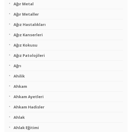
Ağır Metal
Ağır Metaller
Ağız Hastalıkları
Ağız Kanserleri
Ağız Kokusu
Ağız Patolojileri
Ağrı
Ahilik
Ahkam
Ahkam Ayetleri
Ahkam Hadisler
Ahlak
Ahlak Eğitimi