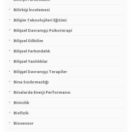
Bilirkişi İncelemesi
Bilişim Teknolojileri Eğitimi
Bilişsel Davranışçı Psikoterapi
Bilişsel Dilbilim
Bilişsel Farkındalık
Bilişsel Yanlılıklar
Bilişşel Davranışçı Terapiler
Bina Sızdırmazlığı
Binalarda Enerji Performansı
Binicilik
Biofizik
Biosensor