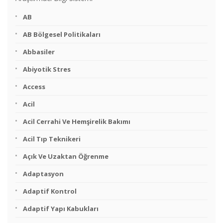
AB
AB Bölgesel Politikaları
Abbasiler
Abiyotik Stres
Access
Acil
Acil Cerrahi Ve Hemşirelik Bakımı
Acil Tıp Teknikeri
Açık Ve Uzaktan Öğrenme
Adaptasyon
Adaptif Kontrol
Adaptif Yapı Kabukları