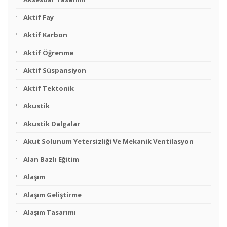
Aktif Fay
Aktif Karbon
Aktif Öğrenme
Aktif Süspansiyon
Aktif Tektonik
Akustik
Akustik Dalgalar
Akut Solunum Yetersizliği Ve Mekanik Ventilasyon
Alan Bazlı Eğitim
Alaşım
Alaşım Geliştirme
Alaşım Tasarımı