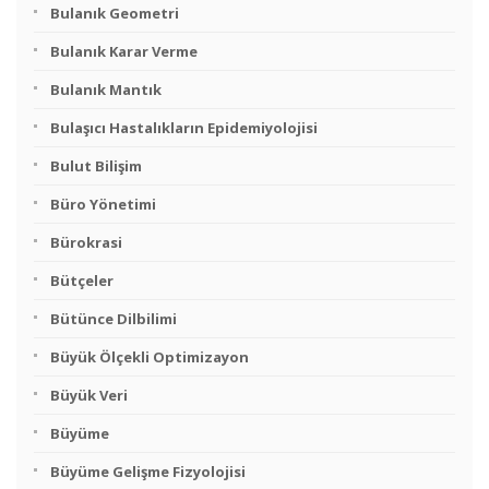
Bulanık Geometri
Bulanık Karar Verme
Bulanık Mantık
Bulaşıcı Hastalıkların Epidemiyolojisi
Bulut Bilişim
Büro Yönetimi
Bürokrasi
Bütçeler
Bütünce Dilbilimi
Büyük Ölçekli Optimizayon
Büyük Veri
Büyüme
Büyüme Gelişme Fizyolojisi