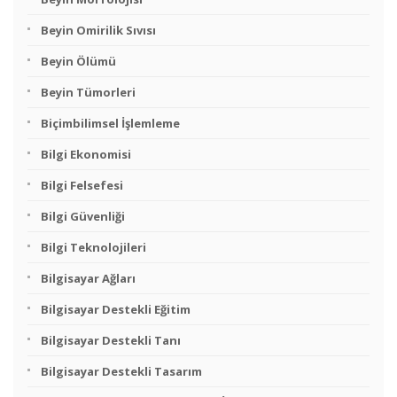
Beyin Omirilik Sıvısı
Beyin Ölümü
Beyin Tümorleri
Biçimbilimsel İşlemleme
Bilgi Ekonomisi
Bilgi Felsefesi
Bilgi Güvenliği
Bilgi Teknolojileri
Bilgisayar Ağları
Bilgisayar Destekli Eğitim
Bilgisayar Destekli Tanı
Bilgisayar Destekli Tasarım