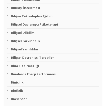
Bilirkişi İncelemesi
Bilişim Teknolojileri Eğitimi
Bilişsel Davranışçı Psikoterapi
Bilişsel Dilbilim
Bilişsel Farkındalık
Bilişsel Yanlılıklar
Bilişşel Davranışçı Terapiler
Bina Sızdırmazlığı
Binalarda Enerji Performansı
Binicilik
Biofizik
Biosensor