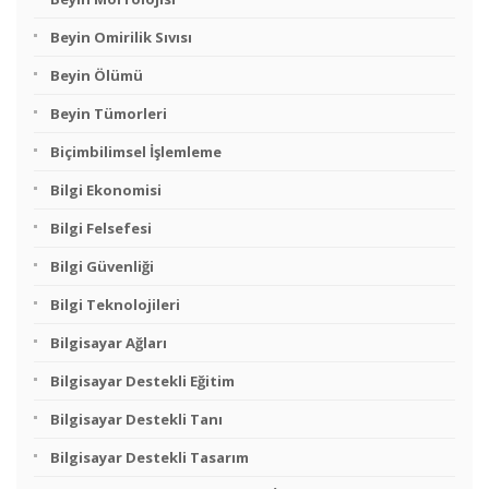
Beyin Omirilik Sıvısı
Beyin Ölümü
Beyin Tümorleri
Biçimbilimsel İşlemleme
Bilgi Ekonomisi
Bilgi Felsefesi
Bilgi Güvenliği
Bilgi Teknolojileri
Bilgisayar Ağları
Bilgisayar Destekli Eğitim
Bilgisayar Destekli Tanı
Bilgisayar Destekli Tasarım