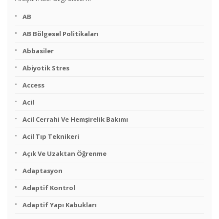
AB
AB Bölgesel Politikaları
Abbasiler
Abiyotik Stres
Access
Acil
Acil Cerrahi Ve Hemşirelik Bakımı
Acil Tıp Teknikeri
Açık Ve Uzaktan Öğrenme
Adaptasyon
Adaptif Kontrol
Adaptif Yapı Kabukları