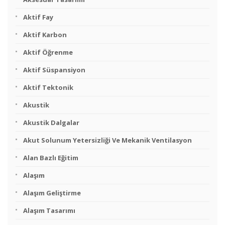
Aktif Fay
Aktif Karbon
Aktif Öğrenme
Aktif Süspansiyon
Aktif Tektonik
Akustik
Akustik Dalgalar
Akut Solunum Yetersizliği Ve Mekanik Ventilasyon
Alan Bazlı Eğitim
Alaşım
Alaşım Geliştirme
Alaşım Tasarımı