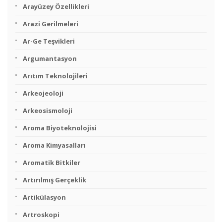
Arayüzey Özellikleri
Arazi Gerilmeleri
Ar-Ge Teşvikleri
Argumantasyon
Arıtım Teknolojileri
Arkeojeoloji
Arkeosismoloji
Aroma Biyoteknolojisi
Aroma Kimyasalları
Aromatik Bitkiler
Artırılmış Gerçeklik
Artikülasyon
Artroskopi