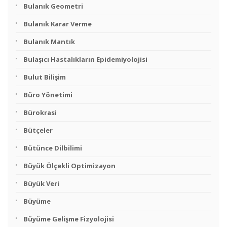
Bulanık Geometri
Bulanık Karar Verme
Bulanık Mantık
Bulaşıcı Hastalıkların Epidemiyolojisi
Bulut Bilişim
Büro Yönetimi
Bürokrasi
Bütçeler
Bütünce Dilbilimi
Büyük Ölçekli Optimizayon
Büyük Veri
Büyüme
Büyüme Gelişme Fizyolojisi