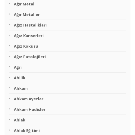
Ağır Metal
Ağır Metaller
Ağız Hastalıkları
Ağız Kanserleri
Ağız Kokusu
Ağız Patolojileri
Ağrı
Ahilik
Ahkam
Ahkam Ayetleri
Ahkam Hadisler
Ahlak
Ahlak Eğitimi