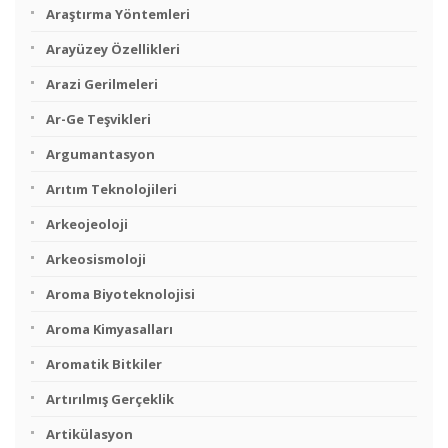
Araştırma Yöntemleri
Arayüzey Özellikleri
Arazi Gerilmeleri
Ar-Ge Teşvikleri
Argumantasyon
Arıtım Teknolojileri
Arkeojeoloji
Arkeosismoloji
Aroma Biyoteknolojisi
Aroma Kimyasalları
Aromatik Bitkiler
Artırılmış Gerçeklik
Artikülasyon