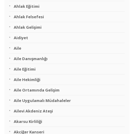
Ahlak Eğitimi
Ahlak Felsefesi
Ahlak Gelişimi
Aidiyet
Aile
Aile Danışmanlığı
Aile Eğitimi
Aile Hekimliği
Aile Ortamında Gelişim
Aile Uygulamalı Müdahaleler
Ailevi Akdeniz Ateşi
Akarsu Kirliliği
Akciğer Kanseri