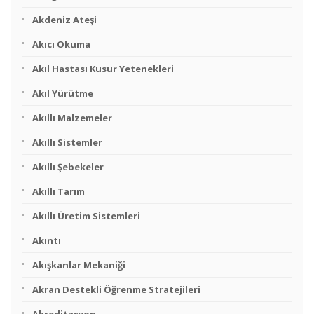
Akdeniz Ateşi
Akıcı Okuma
Akıl Hastası Kusur Yetenekleri
Akıl Yürütme
Akıllı Malzemeler
Akıllı Sistemler
Akıllı Şebekeler
Akıllı Tarım
Akıllı Üretim Sistemleri
Akıntı
Akışkanlar Mekaniği
Akran Destekli Öğrenme Stratejileri