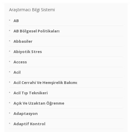
Araştırmacı Bilgi Sistemi
AB
AB Bölgesel Politikaları
Abbasiler
Abiyotik Stres
Access
Acil
Acil Cerrahi Ve Hemşirelik Bakımı
Acil Tıp Teknikeri
Açık Ve Uzaktan Öğrenme
Adaptasyon
Adaptif Kontrol