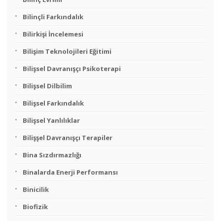
Bilinçli Farkındalık
Bilirkişi İncelemesi
Bilişim Teknolojileri Eğitimi
Bilişsel Davranışçı Psikoterapi
Bilişsel Dilbilim
Bilişsel Farkındalık
Bilişsel Yanlılıklar
Bilişşel Davranışçı Terapiler
Bina Sızdırmazlığı
Binalarda Enerji Performansı
Binicilik
Biofizik