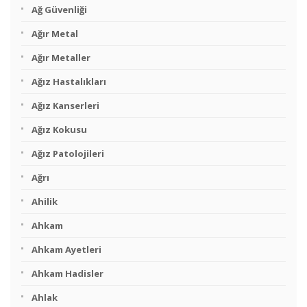
Ağ Güvenliği
Ağır Metal
Ağır Metaller
Ağız Hastalıkları
Ağız Kanserleri
Ağız Kokusu
Ağız Patolojileri
Ağrı
Ahilik
Ahkam
Ahkam Ayetleri
Ahkam Hadisler
Ahlak