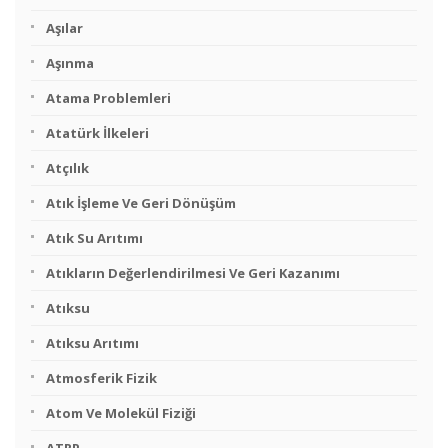
Aşılar
Aşınma
Atama Problemleri
Atatürk İlkeleri
Atçılık
Atık İşleme Ve Geri Dönüşüm
Atık Su Arıtımı
Atıkların Değerlendirilmesi Ve Geri Kazanımı
Atıksu
Atıksu Arıtımı
Atmosferik Fizik
Atom Ve Molekül Fiziği