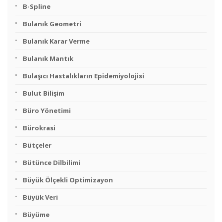
B-Spline
Bulanık Geometri
Bulanık Karar Verme
Bulanık Mantık
Bulaşıcı Hastalıkların Epidemiyolojisi
Bulut Bilişim
Büro Yönetimi
Bürokrasi
Bütçeler
Bütünce Dilbilimi
Büyük Ölçekli Optimizayon
Büyük Veri
Büyüme