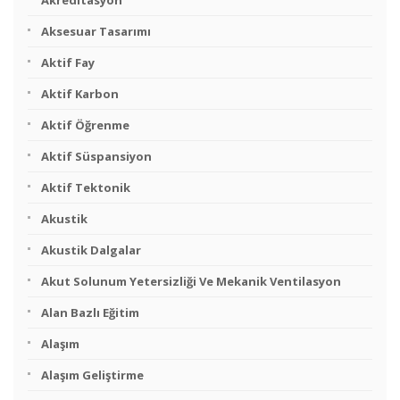
Akreditasyon
Aksesuar Tasarımı
Aktif Fay
Aktif Karbon
Aktif Öğrenme
Aktif Süspansiyon
Aktif Tektonik
Akustik
Akustik Dalgalar
Akut Solunum Yetersizliği Ve Mekanik Ventilasyon
Alan Bazlı Eğitim
Alaşım
Alaşım Geliştirme