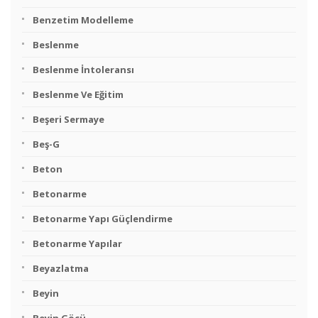
Benzetim Modelleme
Beslenme
Beslenme İntoleransı
Beslenme Ve Eğitim
Beşeri Sermaye
Beş-G
Beton
Betonarme
Betonarme Yapı Güçlendirme
Betonarme Yapılar
Beyazlatma
Beyin