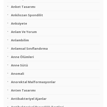
Anket Tasarımı
Ankilozan Spondilit
Anksiyete
Anlam Ve Yorum
Anlambilim
Anlamsal Sınıflandırma
Anne Ölümleri
Anne Sütü
Anomali
Anorektal Malformasyonlar
Anten Tasarımı
Antibakteriyel Ajanlar