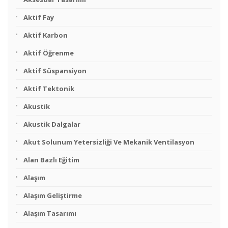
Aktif Fay
Aktif Karbon
Aktif Öğrenme
Aktif Süspansiyon
Aktif Tektonik
Akustik
Akustik Dalgalar
Akut Solunum Yetersizliği Ve Mekanik Ventilasyon
Alan Bazlı Eğitim
Alaşım
Alaşım Geliştirme
Alaşım Tasarımı