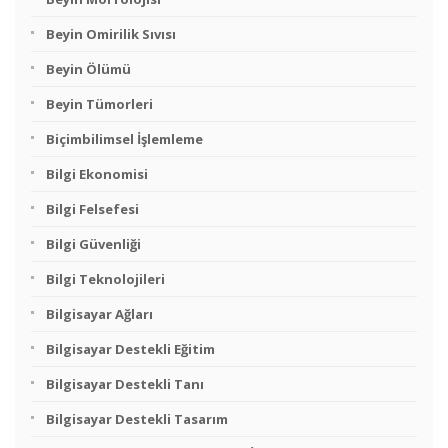
Beyin Omirilik Sıvısı
Beyin Ölümü
Beyin Tümorleri
Biçimbilimsel İşlemleme
Bilgi Ekonomisi
Bilgi Felsefesi
Bilgi Güvenliği
Bilgi Teknolojileri
Bilgisayar Ağları
Bilgisayar Destekli Eğitim
Bilgisayar Destekli Tanı
Bilgisayar Destekli Tasarım