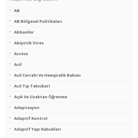
AB
AB Bölgesel Politikaları
Abbasiler
Abiyotik Stres
Access
Acil
Acil Cerrahi Ve Hemşirelik Bakımı
Acil Tıp Teknikeri
Açık Ve Uzaktan Öğrenme
Adaptasyon
Adaptif Kontrol
Adaptif Yapı Kabukları