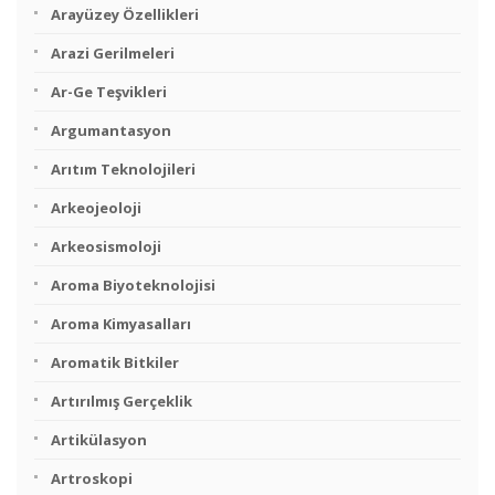
Arayüzey Özellikleri
Arazi Gerilmeleri
Ar-Ge Teşvikleri
Argumantasyon
Arıtım Teknolojileri
Arkeojeoloji
Arkeosismoloji
Aroma Biyoteknolojisi
Aroma Kimyasalları
Aromatik Bitkiler
Artırılmış Gerçeklik
Artikülasyon
Artroskopi