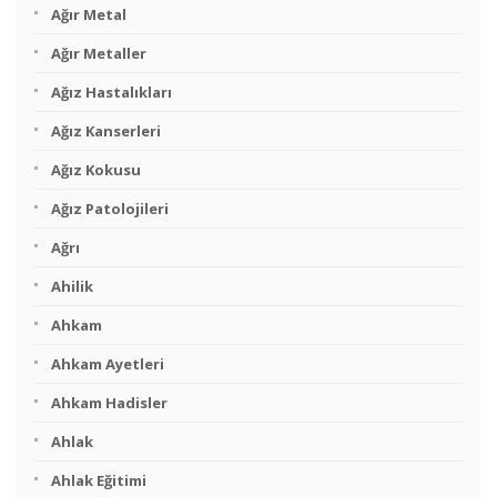
Ağır Metal
Ağır Metaller
Ağız Hastalıkları
Ağız Kanserleri
Ağız Kokusu
Ağız Patolojileri
Ağrı
Ahilik
Ahkam
Ahkam Ayetleri
Ahkam Hadisler
Ahlak
Ahlak Eğitimi