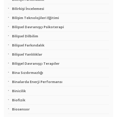
Bilirkişi İncelemesi
Bilişim Teknolojileri Eğitimi
Bilişsel Davranışçı Psikoterapi
Bilişsel Dilbilim
Bilişsel Farkındalık
Bilişsel Yanlılıklar
Bilişşel Davranışçı Terapiler
Bina Sızdırmazlığı
Binalarda Enerji Performansı
Binicilik
Biofizik
Biosensor