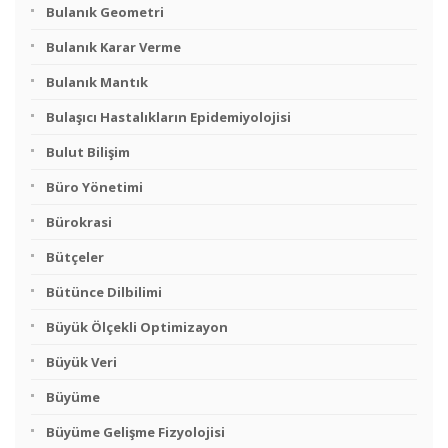
Bulanık Geometri
Bulanık Karar Verme
Bulanık Mantık
Bulaşıcı Hastalıkların Epidemiyolojisi
Bulut Bilişim
Büro Yönetimi
Bürokrasi
Bütçeler
Bütünce Dilbilimi
Büyük Ölçekli Optimizayon
Büyük Veri
Büyüme
Büyüme Gelişme Fizyolojisi