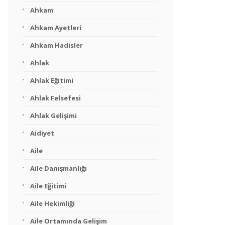
Ahkam
Ahkam Ayetleri
Ahkam Hadisler
Ahlak
Ahlak Eğitimi
Ahlak Felsefesi
Ahlak Gelişimi
Aidiyet
Aile
Aile Danışmanlığı
Aile Eğitimi
Aile Hekimliği
Aile Ortamında Gelişim