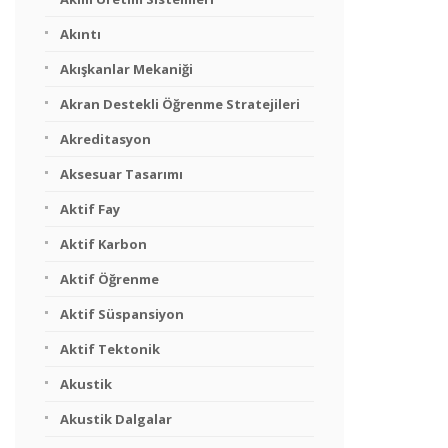
Akıntı
Akışkanlar Mekaniği
Akran Destekli Öğrenme Stratejileri
Akreditasyon
Aksesuar Tasarımı
Aktif Fay
Aktif Karbon
Aktif Öğrenme
Aktif Süspansiyon
Aktif Tektonik
Akustik
Akustik Dalgalar