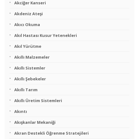
Akciğer Kanseri
Akdeniz Ateşi
Akıcı Okuma
Akıl Hastası Kusur Yetenekleri
Akıl Yürütme
Akıllı Malzemeler
Akıllı Sistemler
Akıllı Şebekeler
Akıllı Tarım
Akıllı Üretim Sistemleri
Akıntı
Akışkanlar Mekaniği
Akran Destekli Öğrenme Stratejileri