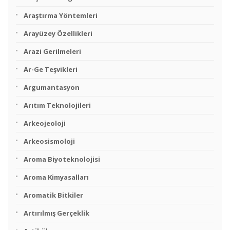
Araştırma Yöntemleri
Arayüzey Özellikleri
Arazi Gerilmeleri
Ar-Ge Teşvikleri
Argumantasyon
Arıtım Teknolojileri
Arkeojeoloji
Arkeosismoloji
Aroma Biyoteknolojisi
Aroma Kimyasalları
Aromatik Bitkiler
Artırılmış Gerçeklik