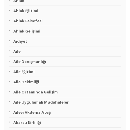
Ahlak
Ahlak Eğitimi
Ahlak Felsefesi
Ahlak Gelişimi
Aidiyet
Aile
Aile Danışmanlığı
Aile Eğitimi
Aile Hekimliği
Aile Ortamında Gelişim
Aile Uygulamalı Müdahaleler
Ailevi Akdeniz Ateşi
Akarsu Kirliliği