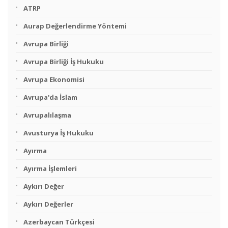
ATRP
Aurap Değerlendirme Yöntemi
Avrupa Birliği
Avrupa Birliği İş Hukuku
Avrupa Ekonomisi
Avrupa'da İslam
Avrupalılaşma
Avusturya İş Hukuku
Ayırma
Ayırma İşlemleri
Aykırı Değer
Aykırı Değerler
Azerbaycan Türkçesi