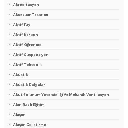
Akreditasyon
Aksesuar Tasarımı
Aktif Fay
Aktif Karbon
Aktif Öğrenme
Aktif Süspansiyon
Aktif Tektonik
Akustik
Akustik Dalgalar
Akut Solunum Yetersizliği Ve Mekanik Ventilasyon
Alan Bazlı Eğitim
Alaşım
Alaşım Geliştirme