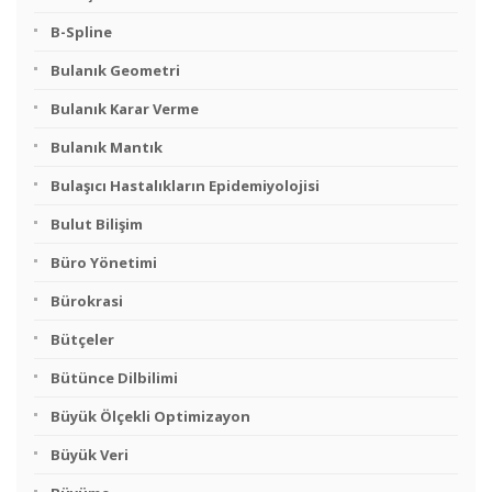
B-Spline
Bulanık Geometri
Bulanık Karar Verme
Bulanık Mantık
Bulaşıcı Hastalıkların Epidemiyolojisi
Bulut Bilişim
Büro Yönetimi
Bürokrasi
Bütçeler
Bütünce Dilbilimi
Büyük Ölçekli Optimizayon
Büyük Veri