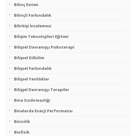
Bilinç Evrimi
Bilinçli Farkındalık
Bilirkişi İncelemesi
Bilişim Teknolojileri Eğitimi
Bilişsel Davranışçı Psikoterapi
Bilişsel Dilbilim
Bilişsel Farkındalık
Bilişsel Yanlılıklar
Bilişşel Davranışçı Terapiler
Bina Sızdırmazlığı
Binalarda Enerji Performansı
Binicilik
Biofizik