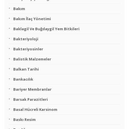
Bakım
Bakım İlaç Yönetimi
Baklagil Ve Buğdaygil Yem Bitkileri
Bakteriyoloji
Bakteriyosinler
Balistik Malzemeler
Balkan Tarihi
Bankacılık
Bariyer Membranlar
Barsak Parazitleri
Basal Hücreli Karsinom
Baskı Resim