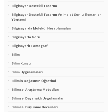
Bilgisayar Destekli Tasarım
Bilgisayar Destekli Tasarım Ve İmalat Sonlu Elemanlar
Yöntemi
Bilgisayarda Molekül Hesaplamaları
Bilgisayarla Görü
Bilgisayarlı Tomografi
Bilim
Bilim Kurgu
Bilim Uygulamaları
Bilimin Doğasının Öğretimi
Bilimsel Araştırma Metodları
Bilimsel Dayanaklı Uygulamalar
Bilimsel Düşünme Becerileri