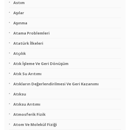
Astım
Aşılar
Aşınma
Atama Problemleri
Atatürk İlkeleri
Atçılık
Atık İşleme Ve Geri Dönüşüm
Atık Su Arıtımı
Atıkların Değerlendirilmesi Ve Geri Kazanımı
Atıksu
Atıksu Arıtımı
Atmosferik Fizik
Atom Ve Molekül Fiziği