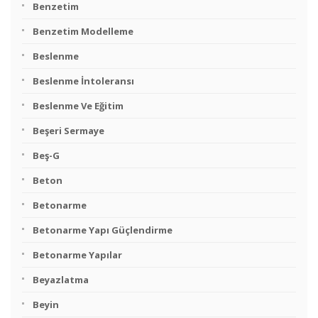
Benzetim
Benzetim Modelleme
Beslenme
Beslenme İntoleransı
Beslenme Ve Eğitim
Beşeri Sermaye
Beş-G
Beton
Betonarme
Betonarme Yapı Güçlendirme
Betonarme Yapılar
Beyazlatma
Beyin