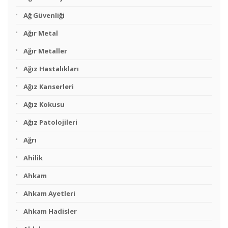
Ağ Güvenliği
Ağır Metal
Ağır Metaller
Ağız Hastalıkları
Ağız Kanserleri
Ağız Kokusu
Ağız Patolojileri
Ağrı
Ahilik
Ahkam
Ahkam Ayetleri
Ahkam Hadisler