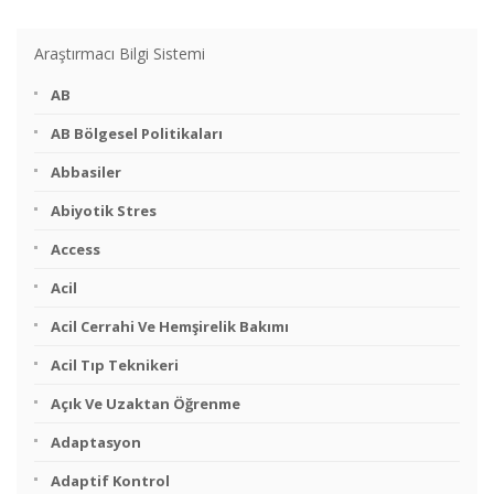
Araştırmacı Bilgi Sistemi
AB
AB Bölgesel Politikaları
Abbasiler
Abiyotik Stres
Access
Acil
Acil Cerrahi Ve Hemşirelik Bakımı
Acil Tıp Teknikeri
Açık Ve Uzaktan Öğrenme
Adaptasyon
Adaptif Kontrol