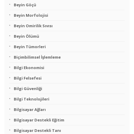
Beyin Göçü
Beyin Morfolojisi
Beyin Omirilik Sıvısı
Beyin Ölümü
Beyin Tümorleri
Biçimbilimsel İşlemleme
Bilgi Ekonomisi
Bilgi Felsefesi
Bilgi Güvenliği
Bilgi Teknolojileri
Bilgisayar Ağları
Bilgisayar Destekli Eğitim
Bilgisayar Destekli Tanı