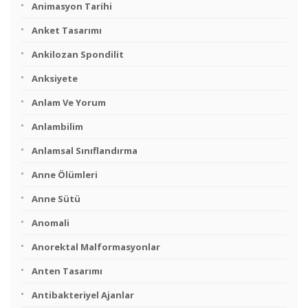
Animasyon Tarihi
Anket Tasarımı
Ankilozan Spondilit
Anksiyete
Anlam Ve Yorum
Anlambilim
Anlamsal Sınıflandırma
Anne Ölümleri
Anne Sütü
Anomali
Anorektal Malformasyonlar
Anten Tasarımı
Antibakteriyel Ajanlar