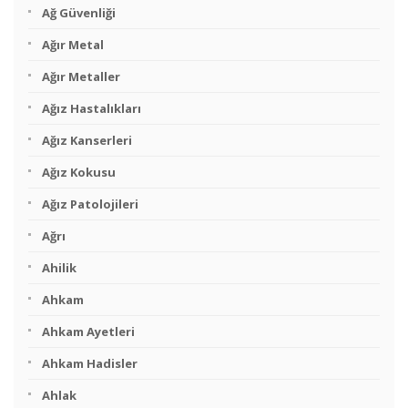
Ağ Güvenliği
Ağır Metal
Ağır Metaller
Ağız Hastalıkları
Ağız Kanserleri
Ağız Kokusu
Ağız Patolojileri
Ağrı
Ahilik
Ahkam
Ahkam Ayetleri
Ahkam Hadisler
Ahlak