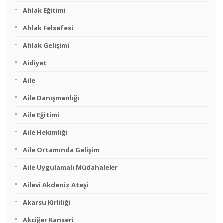
Ahlak Eğitimi
Ahlak Felsefesi
Ahlak Gelişimi
Aidiyet
Aile
Aile Danışmanlığı
Aile Eğitimi
Aile Hekimliği
Aile Ortamında Gelişim
Aile Uygulamalı Müdahaleler
Ailevi Akdeniz Ateşi
Akarsu Kirliliği
Akciğer Kanseri