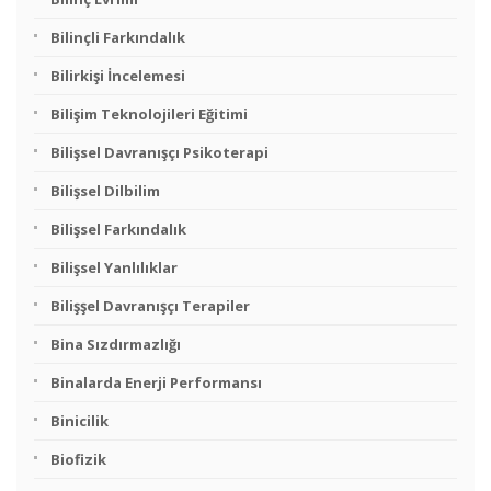
Bilinçli Farkındalık
Bilirkişi İncelemesi
Bilişim Teknolojileri Eğitimi
Bilişsel Davranışçı Psikoterapi
Bilişsel Dilbilim
Bilişsel Farkındalık
Bilişsel Yanlılıklar
Bilişşel Davranışçı Terapiler
Bina Sızdırmazlığı
Binalarda Enerji Performansı
Binicilik
Biofizik