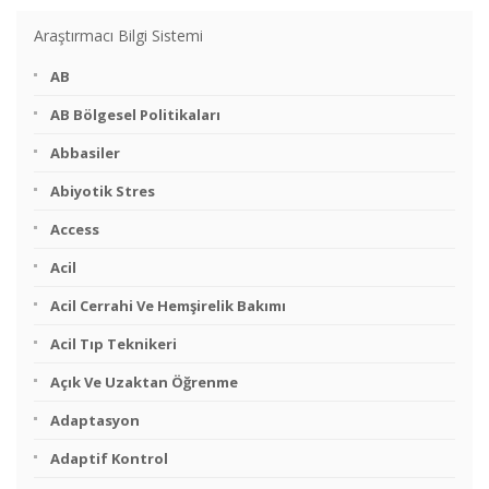
Araştırmacı Bilgi Sistemi
AB
AB Bölgesel Politikaları
Abbasiler
Abiyotik Stres
Access
Acil
Acil Cerrahi Ve Hemşirelik Bakımı
Acil Tıp Teknikeri
Açık Ve Uzaktan Öğrenme
Adaptasyon
Adaptif Kontrol