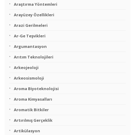
Araştırma Yöntemleri
Arayüzey Özellikleri
Arazi Gerilmeleri
Ar-Ge Teşvikleri
Argumantasyon
Arıtım Teknolojileri
Arkeojeoloji
Arkeosismoloji
Aroma Biyoteknolojisi
Aroma Kimyasalları
Aromatik Bitkiler
Artırılmış Gerçeklik
Artikülasyon