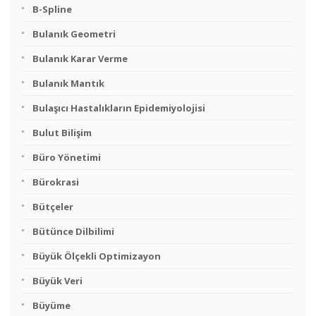
B-Spline
Bulanık Geometri
Bulanık Karar Verme
Bulanık Mantık
Bulaşıcı Hastalıkların Epidemiyolojisi
Bulut Bilişim
Büro Yönetimi
Bürokrasi
Bütçeler
Bütünce Dilbilimi
Büyük Ölçekli Optimizayon
Büyük Veri
Büyüme