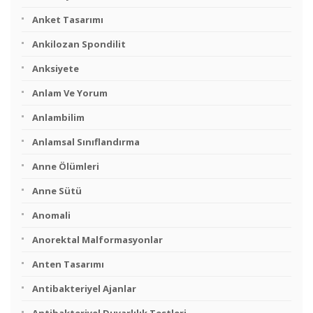
Anket Tasarımı
Ankilozan Spondilit
Anksiyete
Anlam Ve Yorum
Anlambilim
Anlamsal Sınıflandırma
Anne Ölümleri
Anne Sütü
Anomali
Anorektal Malformasyonlar
Anten Tasarımı
Antibakteriyel Ajanlar