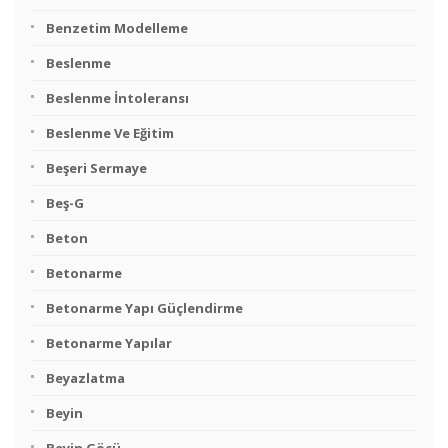
Benzetim Modelleme
Beslenme
Beslenme İntoleransı
Beslenme Ve Eğitim
Beşeri Sermaye
Beş-G
Beton
Betonarme
Betonarme Yapı Güçlendirme
Betonarme Yapılar
Beyazlatma
Beyin