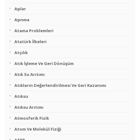
Aşılar
Aşınma
Atama Problemleri
Atatürk İlkeleri
Atçılık
Atık İşleme Ve Geri Dönüşüm
Atık Su Arıtımı
Atıkların Değerlendirilmesi Ve Geri Kazanımı
Atıksu
Atıksu Arıtımı
Atmosferik Fizik
Atom Ve Molekül Fiziği