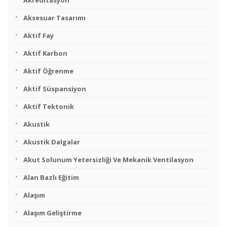
Akreditasyon
Aksesuar Tasarımı
Aktif Fay
Aktif Karbon
Aktif Öğrenme
Aktif Süspansiyon
Aktif Tektonik
Akustik
Akustik Dalgalar
Akut Solunum Yetersizliği Ve Mekanik Ventilasyon
Alan Bazlı Eğitim
Alaşım
Alaşım Geliştirme