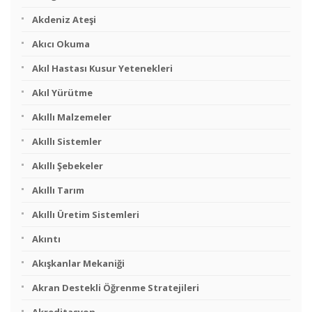
Akdeniz Ateşi
Akıcı Okuma
Akıl Hastası Kusur Yetenekleri
Akıl Yürütme
Akıllı Malzemeler
Akıllı Sistemler
Akıllı Şebekeler
Akıllı Tarım
Akıllı Üretim Sistemleri
Akıntı
Akışkanlar Mekaniği
Akran Destekli Öğrenme Stratejileri