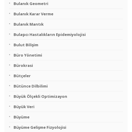
Bulanık Geometri
Bulanık Karar Verme
Bulanık Mantık
Bulaşıcı Hastalıkların Epidemiyolojisi
Bulut Bilişim
Büro Yönetimi
Bürokrasi
Bütçeler
Bütünce Dilbilimi
Büyük Ölçekli Optimizayon
Büyük Veri
Büyüme
Büyüme Gelişme Fizyolojisi