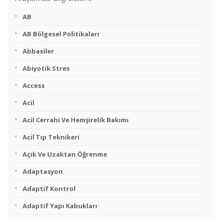
AB
AB Bölgesel Politikaları
Abbasiler
Abiyotik Stres
Access
Acil
Acil Cerrahi Ve Hemşirelik Bakımı
Acil Tıp Teknikeri
Açık Ve Uzaktan Öğrenme
Adaptasyon
Adaptif Kontrol
Adaptif Yapı Kabukları