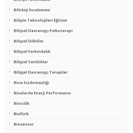
Bilirkişi İncelemesi
Bilişim Teknolojileri Eğitimi
Bilişsel Davranışçı Psikoterapi
Bilişsel Dilbilim
Bilişsel Farkındalık
Bilişsel Yanlılıklar
Bilişşel Davranışçı Terapiler
Bina Sızdırmazlığı
Binalarda Enerji Performansı
Binicilik
Biofizik
Biosensor