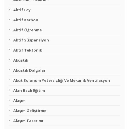
Aktif Fay
Aktif Karbon
Aktif Öğrenme
Aktif Süspansiyon
Aktif Tektonik
Akustik
Akustik Dalgalar
Akut Solunum Yetersizliği Ve Mekanik Ventilasyon
Alan Bazlı Eğitim
Alaşım
Alaşım Geliştirme
Alaşım Tasarımı