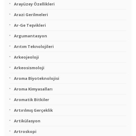
Arayüzey Özellikleri
Arazi Gerilmeleri
Ar-Ge Teşvikleri
Argumantasyon
Arıtım Teknolojileri
Arkeojeoloji
Arkeosismoloji
Aroma Biyoteknolojisi
Aroma Kimyasalları
Aromatik Bitkiler
Artırılmış Gerçeklik
Artikülasyon
Artroskopi