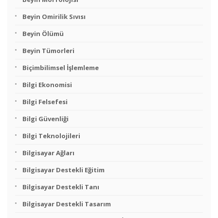
Beyin Omirilik Sıvısı
Beyin Ölümü
Beyin Tümorleri
Biçimbilimsel İşlemleme
Bilgi Ekonomisi
Bilgi Felsefesi
Bilgi Güvenliği
Bilgi Teknolojileri
Bilgisayar Ağları
Bilgisayar Destekli Eğitim
Bilgisayar Destekli Tanı
Bilgisayar Destekli Tasarım