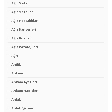
Ağır Metal
Ağır Metaller
Ağız Hastalıkları
Ağız Kanserleri
Ağız Kokusu
Ağız Patolojileri
Ağrı
Ahilik
Ahkam
Ahkam Ayetleri
Ahkam Hadisler
Ahlak
Ahlak Eğitimi