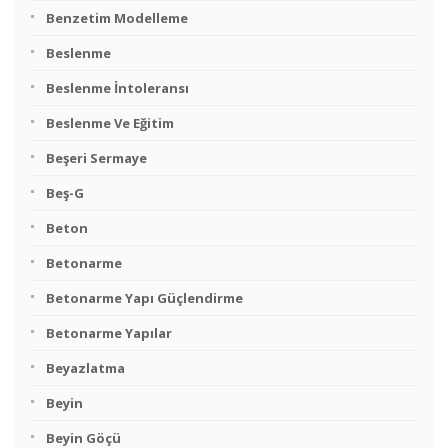
Benzetim Modelleme
Beslenme
Beslenme İntoleransı
Beslenme Ve Eğitim
Beşeri Sermaye
Beş-G
Beton
Betonarme
Betonarme Yapı Güçlendirme
Betonarme Yapılar
Beyazlatma
Beyin
Beyin Göçü