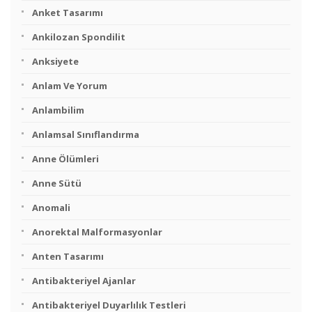
Anket Tasarımı
Ankilozan Spondilit
Anksiyete
Anlam Ve Yorum
Anlambilim
Anlamsal Sınıflandırma
Anne Ölümleri
Anne Sütü
Anomali
Anorektal Malformasyonlar
Anten Tasarımı
Antibakteriyel Ajanlar
Antibakteriyel Duyarlılık Testleri