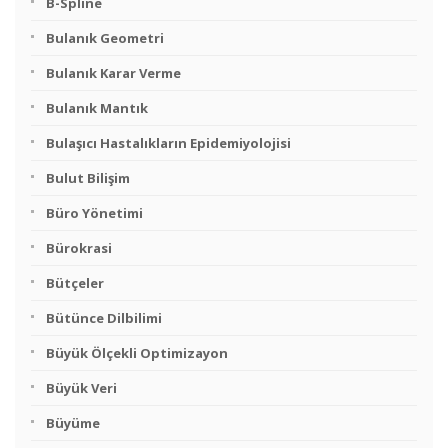
B-Spline
Bulanık Geometri
Bulanık Karar Verme
Bulanık Mantık
Bulaşıcı Hastalıkların Epidemiyolojisi
Bulut Bilişim
Büro Yönetimi
Bürokrasi
Bütçeler
Bütünce Dilbilimi
Büyük Ölçekli Optimizayon
Büyük Veri
Büyüme