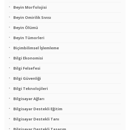
Beyin Morfolojisi
Beyin Omirilik Sıvısı
Beyin Ölümü
Beyin Tümorleri
Biçimbilimsel İşlemleme
Bilgi Ekonomisi
Bilgi Felsefesi
Bilgi Güvenliği
Bilgi Teknolojileri
Bilgisayar Ağları
Bilgisayar Destekli Eğitim
Bilgisayar Destekli Tanı
Bilgisayar Destekli Tasarım