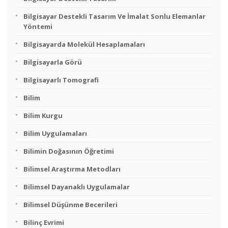
Bilgisayar Destekli Tasarım Ve İmalat Sonlu Elemanlar
Yöntemi
Bilgisayarda Molekül Hesaplamaları
Bilgisayarla Görü
Bilgisayarlı Tomografi
Bilim
Bilim Kurgu
Bilim Uygulamaları
Bilimin Doğasının Öğretimi
Bilimsel Araştırma Metodları
Bilimsel Dayanaklı Uygulamalar
Bilimsel Düşünme Becerileri
Bilinç Evrimi