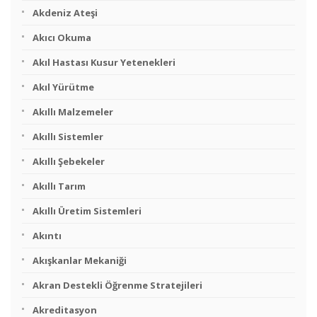
Akdeniz Ateşi
Akıcı Okuma
Akıl Hastası Kusur Yetenekleri
Akıl Yürütme
Akıllı Malzemeler
Akıllı Sistemler
Akıllı Şebekeler
Akıllı Tarım
Akıllı Üretim Sistemleri
Akıntı
Akışkanlar Mekaniği
Akran Destekli Öğrenme Stratejileri
Akreditasyon