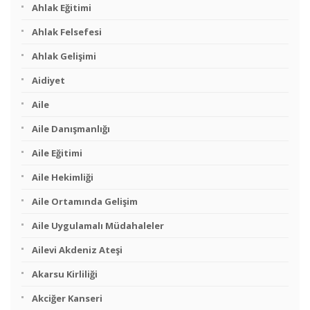
Ahlak Eğitimi
Ahlak Felsefesi
Ahlak Gelişimi
Aidiyet
Aile
Aile Danışmanlığı
Aile Eğitimi
Aile Hekimliği
Aile Ortamında Gelişim
Aile Uygulamalı Müdahaleler
Ailevi Akdeniz Ateşi
Akarsu Kirliliği
Akciğer Kanseri