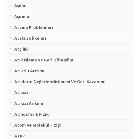
Aşılar
Aşınma
Atama Problemleri
Atatürk İlkeleri
Atçılık
Atık İşleme Ve Geri Dönüşüm
Atık Su Arıtımı
Atıkların Değerlendirilmesi Ve Geri Kazanımı
Atıksu
Atıksu Arıtımı
Atmosferik Fizik
Atom Ve Molekül Fiziği
ATRP