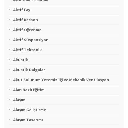
Aktif Fay
Aktif Karbon
Aktif Öğrenme
Aktif Süspansiyon
Aktif Tektonik
Akustik
Akustik Dalgalar
Akut Solunum Yetersizliği Ve Mekanik Ventilasyon
Alan Bazlı Eğitim
Alaşım
Alaşım Geliştirme
Alaşım Tasarımı