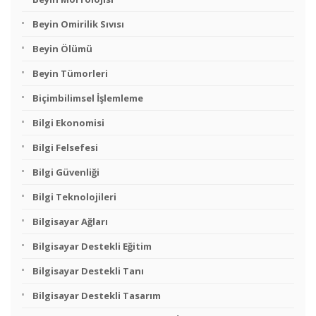
Beyin Omirilik Sıvısı
Beyin Ölümü
Beyin Tümorleri
Biçimbilimsel İşlemleme
Bilgi Ekonomisi
Bilgi Felsefesi
Bilgi Güvenliği
Bilgi Teknolojileri
Bilgisayar Ağları
Bilgisayar Destekli Eğitim
Bilgisayar Destekli Tanı
Bilgisayar Destekli Tasarım