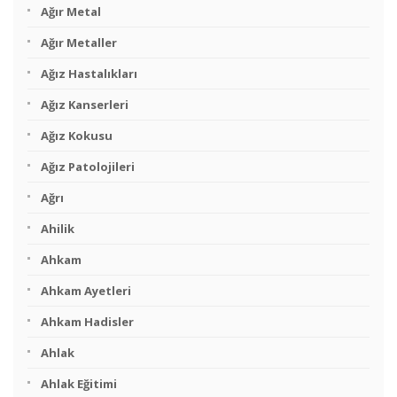
Ağır Metal
Ağır Metaller
Ağız Hastalıkları
Ağız Kanserleri
Ağız Kokusu
Ağız Patolojileri
Ağrı
Ahilik
Ahkam
Ahkam Ayetleri
Ahkam Hadisler
Ahlak
Ahlak Eğitimi