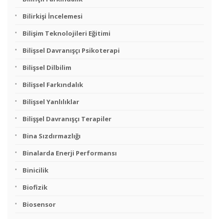
Bilirkişi İncelemesi
Bilişim Teknolojileri Eğitimi
Bilişsel Davranışçı Psikoterapi
Bilişsel Dilbilim
Bilişsel Farkındalık
Bilişsel Yanlılıklar
Bilişşel Davranışçı Terapiler
Bina Sızdırmazlığı
Binalarda Enerji Performansı
Binicilik
Biofizik
Biosensor