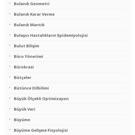
Bulanık Geometri
Bulanık Karar Verme
Bulanık Mantık
Bulaşıcı Hastalıkların Epidemiyolojisi
Bulut Bilişim
Büro Yönetimi
Bürokrasi
Bütçeler
Bütünce Dilbilimi
Büyük Ölçekli Optimizayon
Büyük Veri
Büyüme
Büyüme Gelişme Fizyolojisi