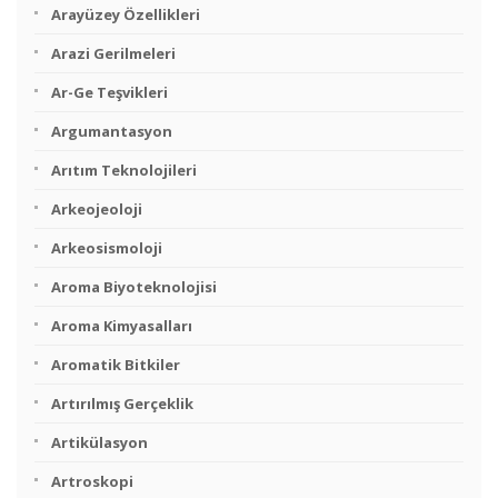
Arayüzey Özellikleri
Arazi Gerilmeleri
Ar-Ge Teşvikleri
Argumantasyon
Arıtım Teknolojileri
Arkeojeoloji
Arkeosismoloji
Aroma Biyoteknolojisi
Aroma Kimyasalları
Aromatik Bitkiler
Artırılmış Gerçeklik
Artikülasyon
Artroskopi