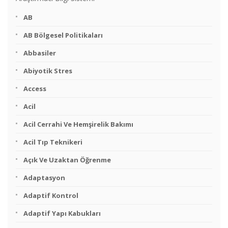
AB
AB Bölgesel Politikaları
Abbasiler
Abiyotik Stres
Access
Acil
Acil Cerrahi Ve Hemşirelik Bakımı
Acil Tıp Teknikeri
Açık Ve Uzaktan Öğrenme
Adaptasyon
Adaptif Kontrol
Adaptif Yapı Kabukları