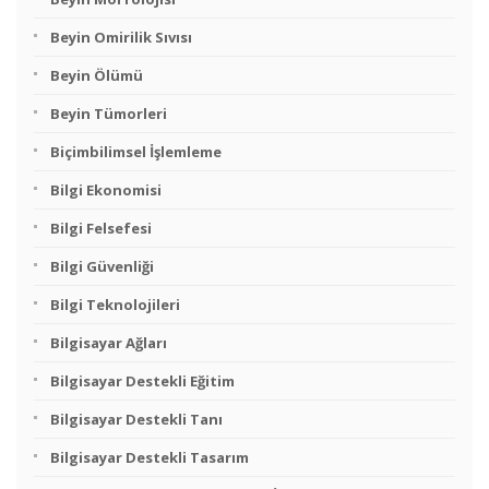
Beyin Omirilik Sıvısı
Beyin Ölümü
Beyin Tümorleri
Biçimbilimsel İşlemleme
Bilgi Ekonomisi
Bilgi Felsefesi
Bilgi Güvenliği
Bilgi Teknolojileri
Bilgisayar Ağları
Bilgisayar Destekli Eğitim
Bilgisayar Destekli Tanı
Bilgisayar Destekli Tasarım