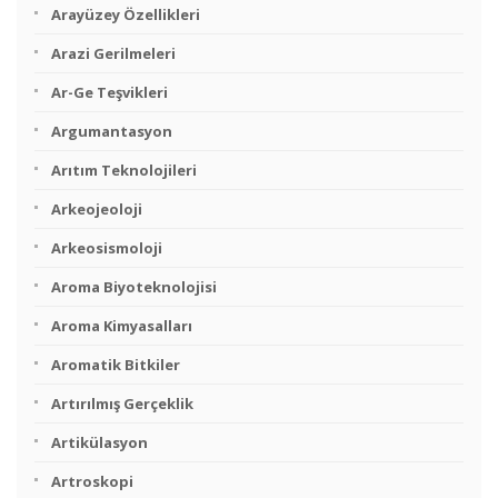
Arayüzey Özellikleri
Arazi Gerilmeleri
Ar-Ge Teşvikleri
Argumantasyon
Arıtım Teknolojileri
Arkeojeoloji
Arkeosismoloji
Aroma Biyoteknolojisi
Aroma Kimyasalları
Aromatik Bitkiler
Artırılmış Gerçeklik
Artikülasyon
Artroskopi