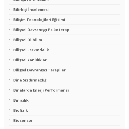
Bilirkişi İncelemesi
Bilişim Teknolojileri Eğitimi
Bilişsel Davranışçı Psikoterapi
Bilişsel Dilbilim
Bilişsel Farkındalık
Bilişsel Yanlılıklar
Bilişşel Davranışçı Terapiler
Bina Sızdırmazlığı
Binalarda Enerji Performansı
Binicilik
Biofizik
Biosensor