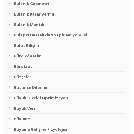
Bulanık Geometri
Bulanık Karar Verme
Bulanık Mantık
Bulaşıcı Hastalıkların Epidemiyolojisi
Bulut Bilişim
Büro Yönetimi
Bürokrasi
Bütçeler
Bütünce Dilbilimi
Büyük Ölçekli Optimizayon
Büyük Veri
Büyüme
Büyüme Gelişme Fizyolojisi