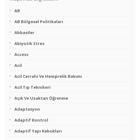
AB
AB Bölgesel Politikaları
Abbasiler
Abiyotik Stres
Access
Acil
Acil Cerrahi Ve Hemşirelik Bakımı
Acil Tıp Teknikeri
Açık Ve Uzaktan Öğrenme
Adaptasyon
Adaptif Kontrol
Adaptif Yapı Kabukları