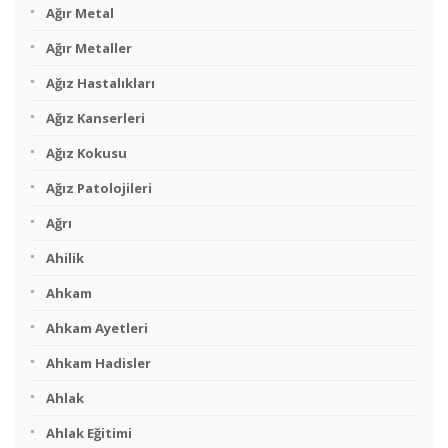
Ağır Metal
Ağır Metaller
Ağız Hastalıkları
Ağız Kanserleri
Ağız Kokusu
Ağız Patolojileri
Ağrı
Ahilik
Ahkam
Ahkam Ayetleri
Ahkam Hadisler
Ahlak
Ahlak Eğitimi