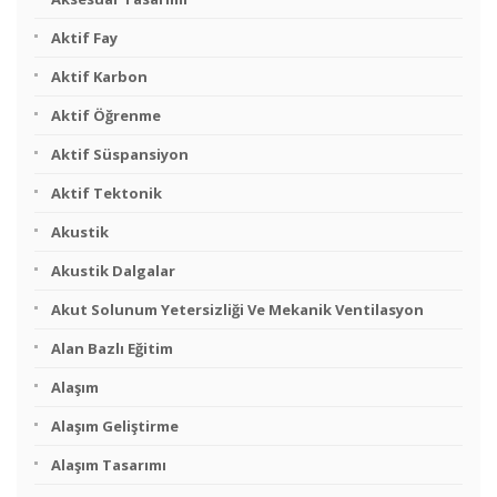
Aktif Fay
Aktif Karbon
Aktif Öğrenme
Aktif Süspansiyon
Aktif Tektonik
Akustik
Akustik Dalgalar
Akut Solunum Yetersizliği Ve Mekanik Ventilasyon
Alan Bazlı Eğitim
Alaşım
Alaşım Geliştirme
Alaşım Tasarımı