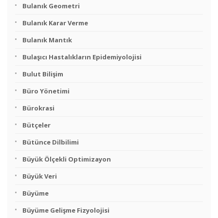
Bulanık Geometri
Bulanık Karar Verme
Bulanık Mantık
Bulaşıcı Hastalıkların Epidemiyolojisi
Bulut Bilişim
Büro Yönetimi
Bürokrasi
Bütçeler
Bütünce Dilbilimi
Büyük Ölçekli Optimizayon
Büyük Veri
Büyüme
Büyüme Gelişme Fizyolojisi