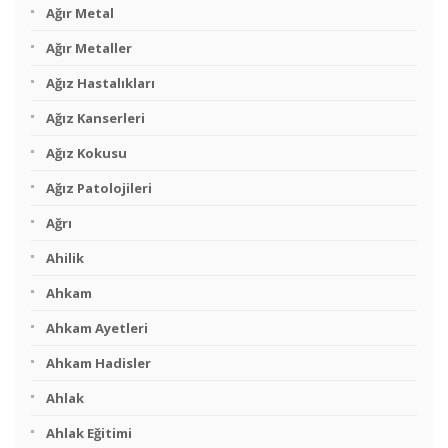
Ağır Metal
Ağır Metaller
Ağız Hastalıkları
Ağız Kanserleri
Ağız Kokusu
Ağız Patolojileri
Ağrı
Ahilik
Ahkam
Ahkam Ayetleri
Ahkam Hadisler
Ahlak
Ahlak Eğitimi