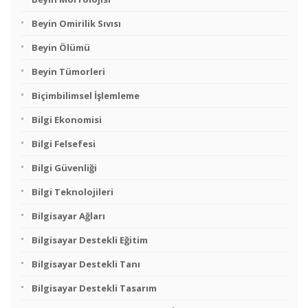
Beyin Omirilik Sıvısı
Beyin Ölümü
Beyin Tümorleri
Biçimbilimsel İşlemleme
Bilgi Ekonomisi
Bilgi Felsefesi
Bilgi Güvenliği
Bilgi Teknolojileri
Bilgisayar Ağları
Bilgisayar Destekli Eğitim
Bilgisayar Destekli Tanı
Bilgisayar Destekli Tasarım