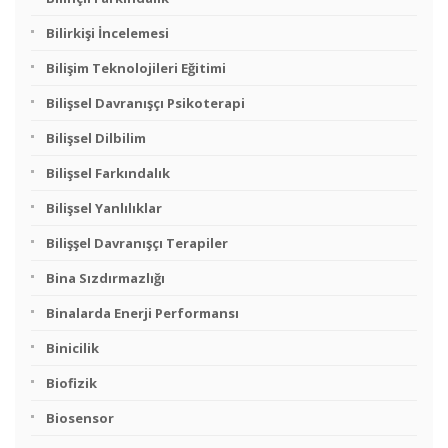
Bilirkişi İncelemesi
Bilişim Teknolojileri Eğitimi
Bilişsel Davranışçı Psikoterapi
Bilişsel Dilbilim
Bilişsel Farkındalık
Bilişsel Yanlılıklar
Bilişşel Davranışçı Terapiler
Bina Sızdırmazlığı
Binalarda Enerji Performansı
Binicilik
Biofizik
Biosensor