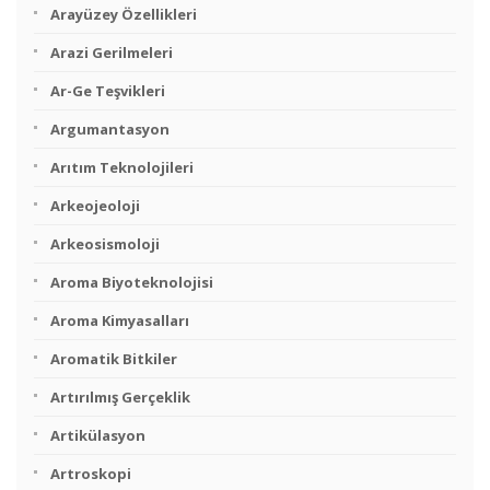
Arayüzey Özellikleri
Arazi Gerilmeleri
Ar-Ge Teşvikleri
Argumantasyon
Arıtım Teknolojileri
Arkeojeoloji
Arkeosismoloji
Aroma Biyoteknolojisi
Aroma Kimyasalları
Aromatik Bitkiler
Artırılmış Gerçeklik
Artikülasyon
Artroskopi