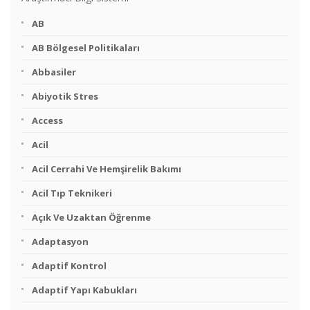
AB
AB Bölgesel Politikaları
Abbasiler
Abiyotik Stres
Access
Acil
Acil Cerrahi Ve Hemşirelik Bakımı
Acil Tıp Teknikeri
Açık Ve Uzaktan Öğrenme
Adaptasyon
Adaptif Kontrol
Adaptif Yapı Kabukları