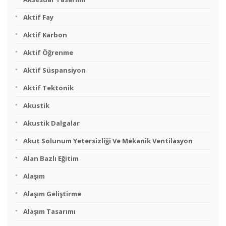
Aktif Fay
Aktif Karbon
Aktif Öğrenme
Aktif Süspansiyon
Aktif Tektonik
Akustik
Akustik Dalgalar
Akut Solunum Yetersizliği Ve Mekanik Ventilasyon
Alan Bazlı Eğitim
Alaşım
Alaşım Geliştirme
Alaşım Tasarımı