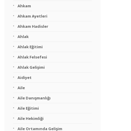
Ahkam
Ahkam Ayetleri
Ahkam Hadisler
Ahlak
Ahlak Eğitimi
Ahlak Felsefesi
Ahlak Gelişimi
Aidiyet
Aile
Aile Danışmanlığı
Aile Eğitimi
Aile Hekimliği
Aile Ortamında Gelişim