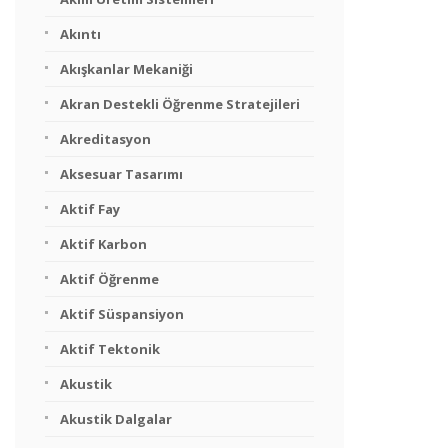
Akıntı
Akışkanlar Mekaniği
Akran Destekli Öğrenme Stratejileri
Akreditasyon
Aksesuar Tasarımı
Aktif Fay
Aktif Karbon
Aktif Öğrenme
Aktif Süspansiyon
Aktif Tektonik
Akustik
Akustik Dalgalar