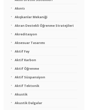
Akıntı
Akışkanlar Mekaniği
Akran Destekli Öğrenme Stratejileri
Akreditasyon
Aksesuar Tasarımı
Aktif Fay
Aktif Karbon
Aktif Öğrenme
Aktif Süspansiyon
Aktif Tektonik
Akustik
Akustik Dalgalar