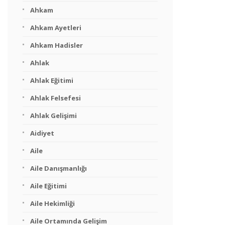
Ahkam
Ahkam Ayetleri
Ahkam Hadisler
Ahlak
Ahlak Eğitimi
Ahlak Felsefesi
Ahlak Gelişimi
Aidiyet
Aile
Aile Danışmanlığı
Aile Eğitimi
Aile Hekimliği
Aile Ortamında Gelişim