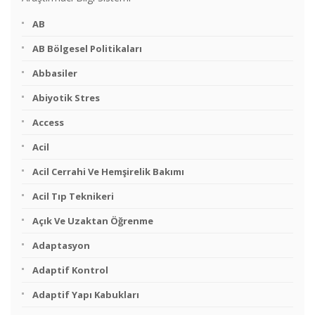
AB
AB Bölgesel Politikaları
Abbasiler
Abiyotik Stres
Access
Acil
Acil Cerrahi Ve Hemşirelik Bakımı
Acil Tıp Teknikeri
Açık Ve Uzaktan Öğrenme
Adaptasyon
Adaptif Kontrol
Adaptif Yapı Kabukları