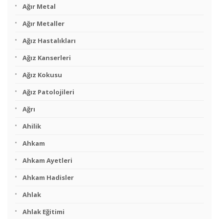
Ağır Metal
Ağır Metaller
Ağız Hastalıkları
Ağız Kanserleri
Ağız Kokusu
Ağız Patolojileri
Ağrı
Ahilik
Ahkam
Ahkam Ayetleri
Ahkam Hadisler
Ahlak
Ahlak Eğitimi