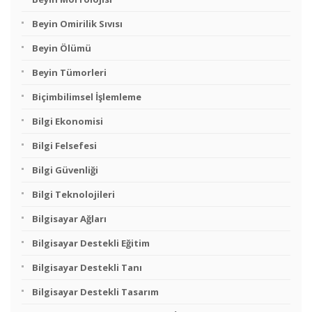
Beyin Omirilik Sıvısı
Beyin Ölümü
Beyin Tümorleri
Biçimbilimsel İşlemleme
Bilgi Ekonomisi
Bilgi Felsefesi
Bilgi Güvenliği
Bilgi Teknolojileri
Bilgisayar Ağları
Bilgisayar Destekli Eğitim
Bilgisayar Destekli Tanı
Bilgisayar Destekli Tasarım