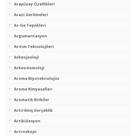
Arayüzey Özellikleri
Arazi Gerilmeleri
Ar-Ge Teşvikleri
Argumantasyon
Arıtım Teknolojileri
Arkeojeoloji
Arkeosismoloji
Aroma Biyoteknolojisi
Aroma Kimyasalları
Aromatik Bitkiler
Artırılmış Gerçeklik
Artikülasyon
Artroskopi