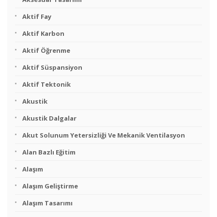
Aktif Fay
Aktif Karbon
Aktif Öğrenme
Aktif Süspansiyon
Aktif Tektonik
Akustik
Akustik Dalgalar
Akut Solunum Yetersizliği Ve Mekanik Ventilasyon
Alan Bazlı Eğitim
Alaşım
Alaşım Geliştirme
Alaşım Tasarımı