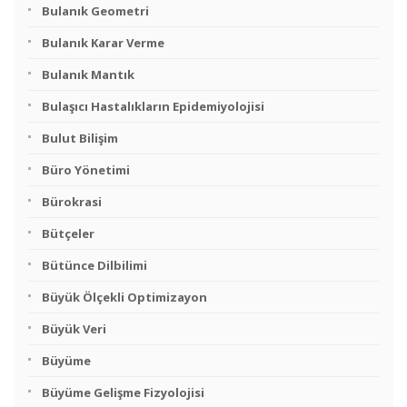
Bulanık Geometri
Bulanık Karar Verme
Bulanık Mantık
Bulaşıcı Hastalıkların Epidemiyolojisi
Bulut Bilişim
Büro Yönetimi
Bürokrasi
Bütçeler
Bütünce Dilbilimi
Büyük Ölçekli Optimizayon
Büyük Veri
Büyüme
Büyüme Gelişme Fizyolojisi