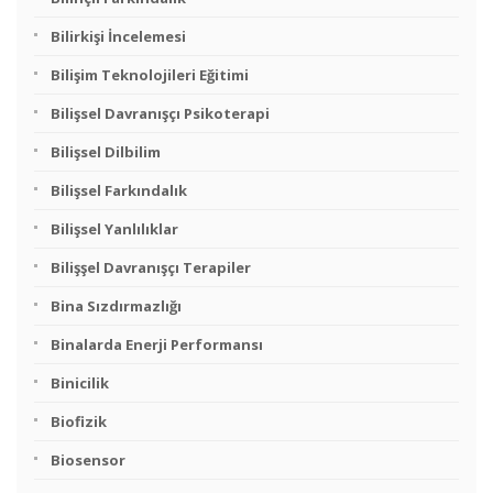
Bilirkişi İncelemesi
Bilişim Teknolojileri Eğitimi
Bilişsel Davranışçı Psikoterapi
Bilişsel Dilbilim
Bilişsel Farkındalık
Bilişsel Yanlılıklar
Bilişşel Davranışçı Terapiler
Bina Sızdırmazlığı
Binalarda Enerji Performansı
Binicilik
Biofizik
Biosensor