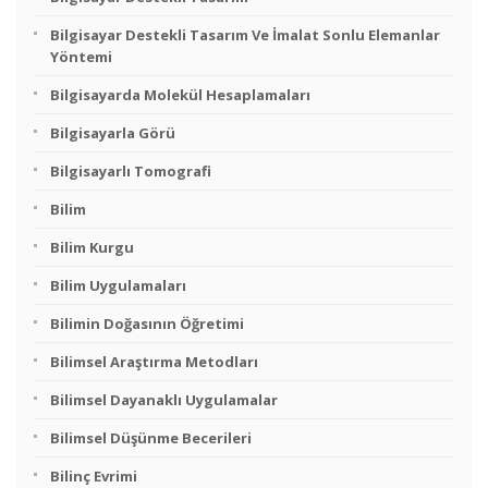
Bilgisayar Destekli Tasarım Ve İmalat Sonlu Elemanlar
Yöntemi
Bilgisayarda Molekül Hesaplamaları
Bilgisayarla Görü
Bilgisayarlı Tomografi
Bilim
Bilim Kurgu
Bilim Uygulamaları
Bilimin Doğasının Öğretimi
Bilimsel Araştırma Metodları
Bilimsel Dayanaklı Uygulamalar
Bilimsel Düşünme Becerileri
Bilinç Evrimi