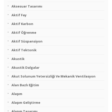
Aksesuar Tasarımı
Aktif Fay
Aktif Karbon
Aktif Öğrenme
Aktif Süspansiyon
Aktif Tektonik
Akustik
Akustik Dalgalar
Akut Solunum Yetersizliği Ve Mekanik Ventilasyon
Alan Bazlı Eğitim
Alaşım
Alaşım Geliştirme
Alaşım Tasarımı