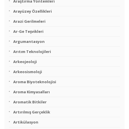
Araştırma Yöntemleri
Arayüzey Özellikleri
Arazi Gerilmeleri
Ar-Ge Teşvikleri
Argumantasyon
Arıtım Teknolojileri
Arkeojeoloji
Arkeosismoloji
Aroma Biyoteknolojisi
Aroma Kimyasalları
Aromatik Bitkiler
Artırılmış Gerçeklik
Artikülasyon