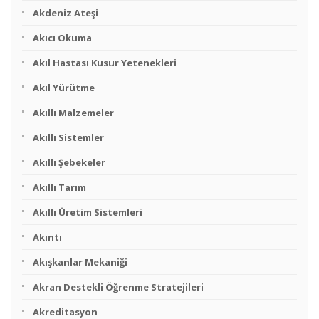
Akdeniz Ateşi
Akıcı Okuma
Akıl Hastası Kusur Yetenekleri
Akıl Yürütme
Akıllı Malzemeler
Akıllı Sistemler
Akıllı Şebekeler
Akıllı Tarım
Akıllı Üretim Sistemleri
Akıntı
Akışkanlar Mekaniği
Akran Destekli Öğrenme Stratejileri
Akreditasyon