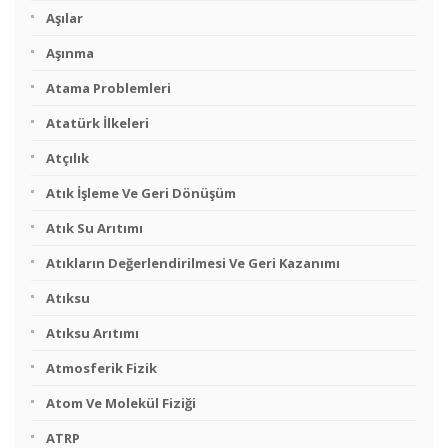
Aşılar
Aşınma
Atama Problemleri
Atatürk İlkeleri
Atçılık
Atık İşleme Ve Geri Dönüşüm
Atık Su Arıtımı
Atıkların Değerlendirilmesi Ve Geri Kazanımı
Atıksu
Atıksu Arıtımı
Atmosferik Fizik
Atom Ve Molekül Fiziği
ATRP