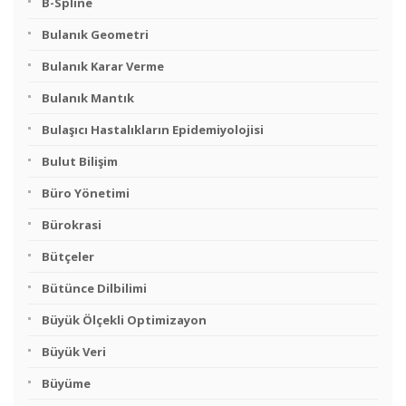
B-Spline
Bulanık Geometri
Bulanık Karar Verme
Bulanık Mantık
Bulaşıcı Hastalıkların Epidemiyolojisi
Bulut Bilişim
Büro Yönetimi
Bürokrasi
Bütçeler
Bütünce Dilbilimi
Büyük Ölçekli Optimizayon
Büyük Veri
Büyüme