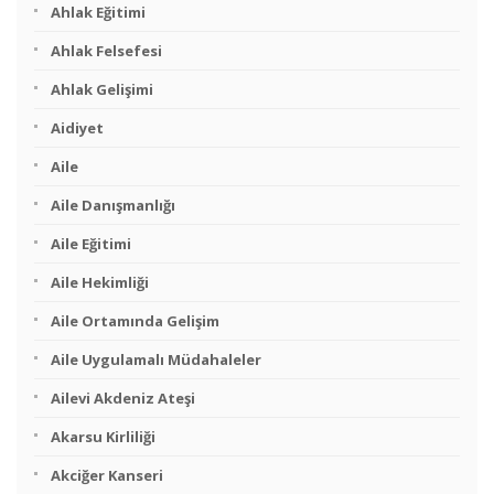
Ahlak Eğitimi
Ahlak Felsefesi
Ahlak Gelişimi
Aidiyet
Aile
Aile Danışmanlığı
Aile Eğitimi
Aile Hekimliği
Aile Ortamında Gelişim
Aile Uygulamalı Müdahaleler
Ailevi Akdeniz Ateşi
Akarsu Kirliliği
Akciğer Kanseri