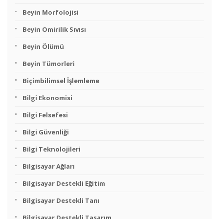
Beyin Morfolojisi
Beyin Omirilik Sıvısı
Beyin Ölümü
Beyin Tümorleri
Biçimbilimsel İşlemleme
Bilgi Ekonomisi
Bilgi Felsefesi
Bilgi Güvenliği
Bilgi Teknolojileri
Bilgisayar Ağları
Bilgisayar Destekli Eğitim
Bilgisayar Destekli Tanı
Bilgisayar Destekli Tasarım