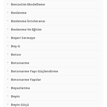
Benzetim Modelleme
Beslenme
Beslenme İntoleransı
Beslenme Ve Eğitim
Beşeri Sermaye
Beş-G
Beton
Betonarme
Betonarme Yapı Güçlendirme
Betonarme Yapılar
Beyazlatma
Beyin
Beyin Göçü