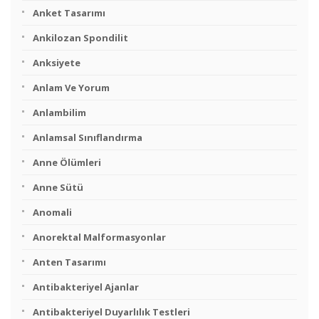
Anket Tasarımı
Ankilozan Spondilit
Anksiyete
Anlam Ve Yorum
Anlambilim
Anlamsal Sınıflandırma
Anne Ölümleri
Anne Sütü
Anomali
Anorektal Malformasyonlar
Anten Tasarımı
Antibakteriyel Ajanlar
Antibakteriyel Duyarlılık Testleri